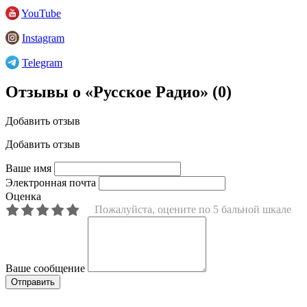
YouTube
Instagram
Telegram
Отзывы о «Русское Радио»
(0)
Добавить отзыв
Добавить отзыв
Ваше имя
Электронная почта
Оценка
Пожалуйста, оцените по 5 бальной шкале
Ваше сообщение