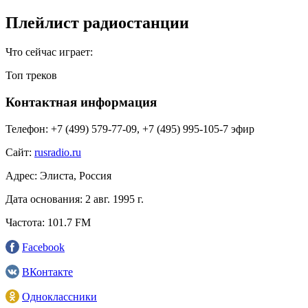
Плейлист радиостанции
Что сейчас играет:
Топ треков
Контактная информация
Телефон:
+7 (499) 579‑77-09, +7 (495) 995-105-7 эфир
Сайт:
rusradio.ru
Адрес:
Элиста, Россия
Дата основания:
2 авг. 1995 г.
Частота:
101.7 FM
Facebook
ВКонтакте
Одноклассники