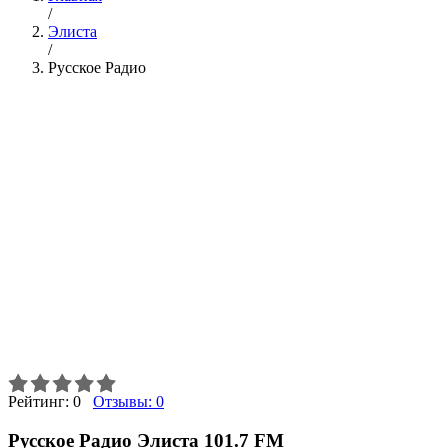
/
Элиста
/
Русское Радио
Рейтинг:
0
Отзывы:
0
Русское Радио Элиста 101.7 FM