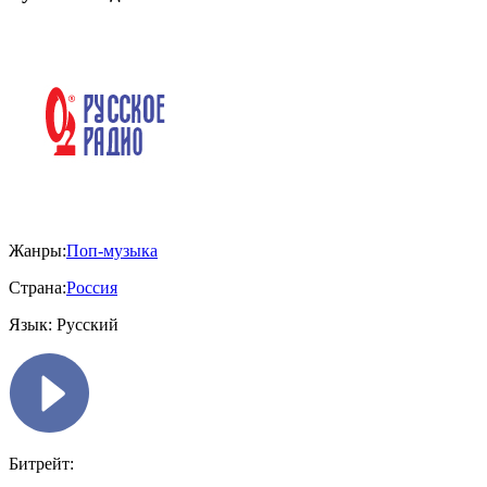
Жанры:
Поп-музыка
Страна:
Россия
Язык:
Русский
Битрейт: