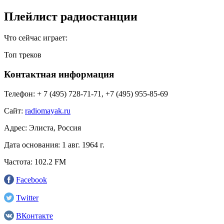
Плейлист радиостанции
Что сейчас играет:
Топ треков
Контактная информация
Телефон:
+ 7 (495) 728-71-71, +7 (495) 955-85-69
Сайт:
radiomayak.ru
Адрес:
Элиста, Россия
Дата основания:
1 авг. 1964 г.
Частота:
102.2 FM
Facebook
Twitter
ВКонтакте