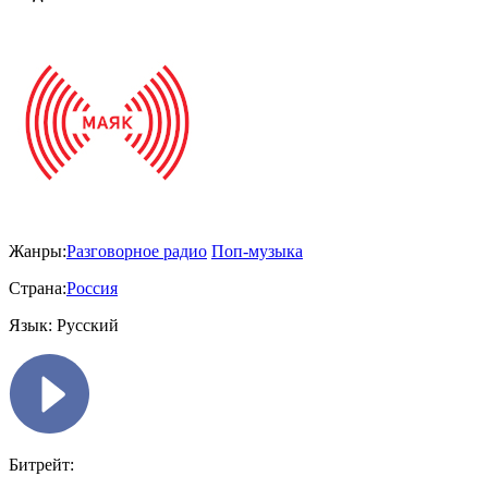
Жанры:
Разговорное радио
Поп-музыка
Страна:
Россия
Язык:
Русский
Битрейт: