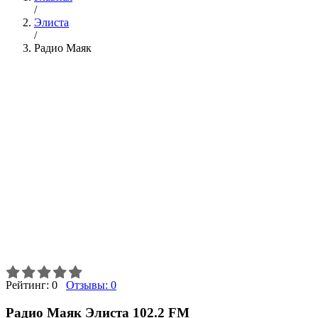
/
Элиста
/
Радио Маяк
Рейтинг:
0
Отзывы:
0
Радио Маяк Элиста 102.2 FM