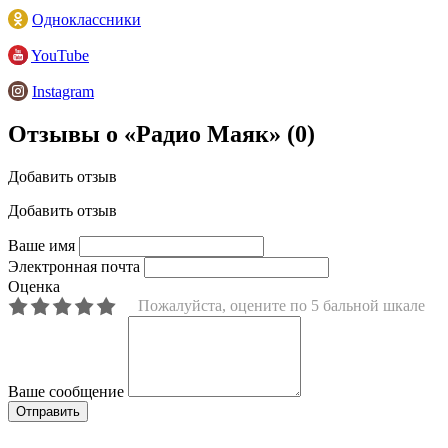
Одноклассники
YouTube
Instagram
Отзывы о «Радио Маяк»
(0)
Добавить отзыв
Добавить отзыв
Ваше имя
Электронная почта
Оценка
Пожалуйста, оцените по 5 бальной шкале
Ваше сообщение