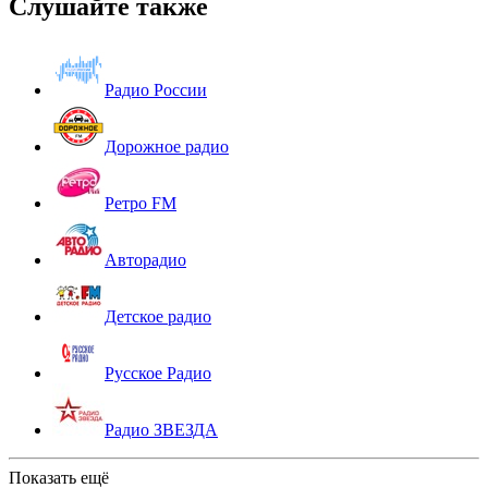
Слушайте также
Радио России
Дорожное радио
Ретро FM
Авторадио
Детское радио
Русское Радио
Радио ЗВЕЗДА
Показать ещё