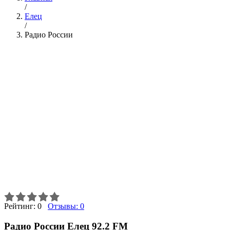
/
Елец
/
Радио России
Рейтинг:
0
Отзывы:
0
Радио России Елец 92.2 FM