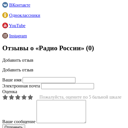
ВКонтакте
Одноклассники
YouTube
Instagram
Отзывы о «Радио России»
(0)
Добавить отзыв
Добавить отзыв
Ваше имя
Электронная почта
Оценка
Пожалуйста, оцените по 5 бальной шкале
Ваше сообщение