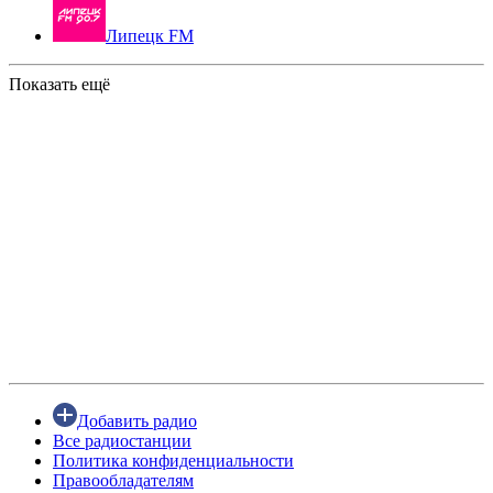
Липецк FM
Показать ещё
Добавить радио
Все радиостанции
Политика конфиденциальности
Правообладателям