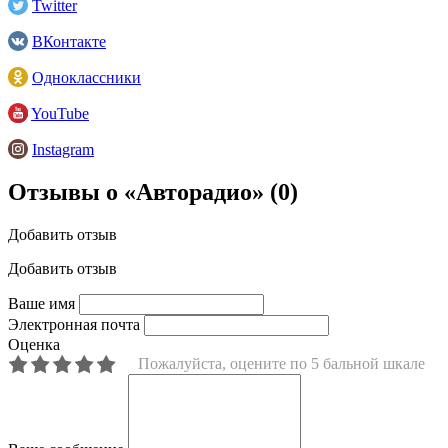
Twitter
ВКонтакте
Одноклассники
YouTube
Instagram
Отзывы о «Авторадио»
(0)
Добавить отзыв
Добавить отзыв
Ваше имя
Электронная почта
Оценка
Пожалуйста, оцените по 5 бальной шкале