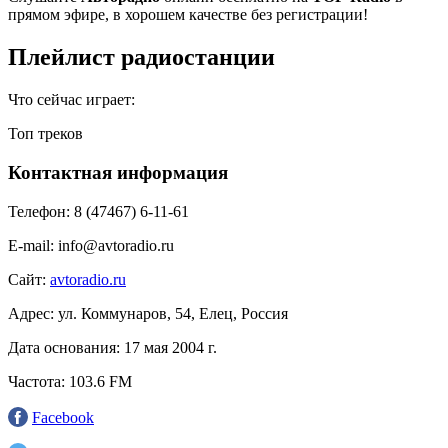
прямом эфире, в хорошем качестве без регистрации!
Плейлист радиостанции
Что сейчас играет:
Топ треков
Контактная информация
Телефон:
8 (47467) 6-11-61
E-mail:
info@avtoradio.ru
Сайт:
avtoradio.ru
Адрес:
ул. Коммунаров, 54, Елец, Россия
Дата основания:
17 мая 2004 г.
Частота:
103.6 FM
Facebook