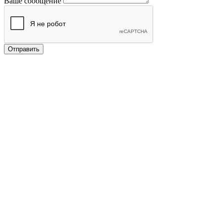
Ваше сообщение