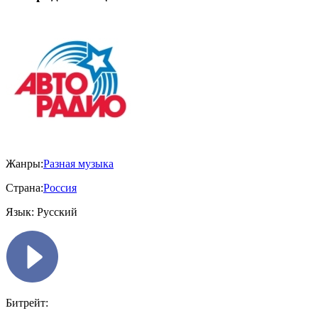
Жанры:
Разная музыка
Страна:
Россия
Язык:
Русский
Битрейт: