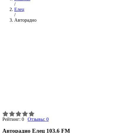
/
Елец
/
Авторадио
Рейтинг:
0
Отзывы:
0
Авторадио Елец 103.6 FM