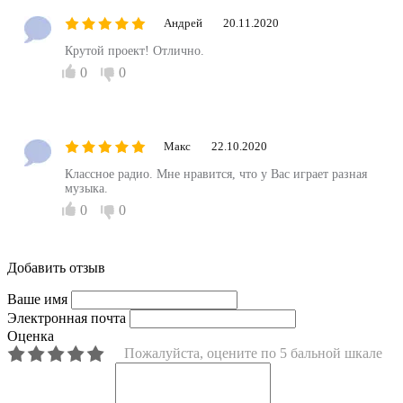
Андрей
20.11.2020
Крутой проект! Отлично.
0
0
Макс
22.10.2020
Классное радио. Мне нравится, что у Вас играет разная
музыка.
0
0
Добавить отзыв
Ваше имя
Электронная почта
Оценка
Пожалуйста, оцените по 5 бальной шкале