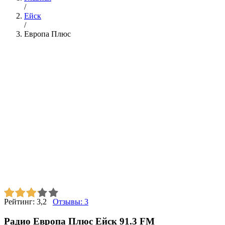
/
Ейск
/
Европа Плюс
Рейтинг:
3,2
Отзывы:
3
Радио Европа Плюс Ейск 91.3 FM