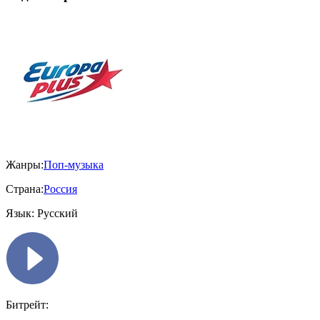
Жанры:
Поп-музыка
Страна:
Россия
Язык:
Русский
Битрейт: