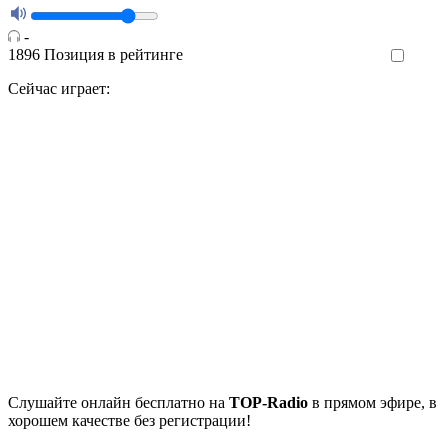
-
1896
Позиция в рейтинге
Like
Сейчас играет:
Cлушайте
онлайн бесплатно на
TOP-Radio
в прямом эфире, в
хорошем качестве без регистрации!