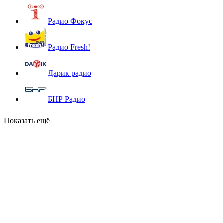
Радио Фокус
Радио Fresh!
Дарик радио
БНР Радио
Показать ещё