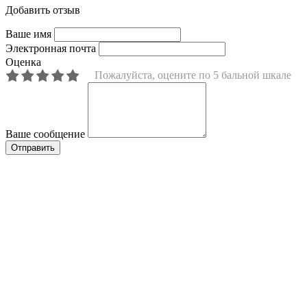
Добавить отзыв
Ваше имя
Электронная почта
Оценка
Пожалуйста, оцените по 5 бальной шкале
Ваше сообщение