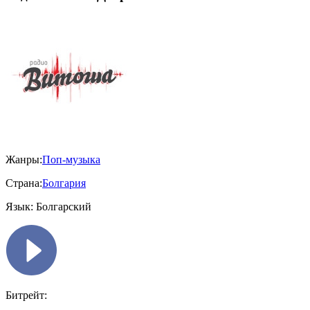
Жанры:
Поп-музыка
Страна:
Болгария
Язык:
Болгарский
Битрейт: