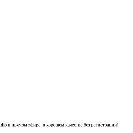
dio
в прямом эфире, в хорошем качестве без регистрации!