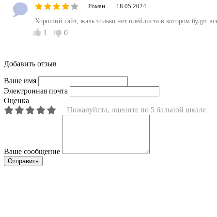
Роман
18.05.2024
Хороший сайт, жаль только нет плейлиста в котором будут вс
1
0
Добавить отзыв
Ваше имя
Электронная почта
Оценка
Пожалуйста, оцените по 5 бальной шкале
Ваше сообщение