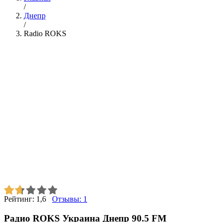
/
Днепр
/
Radio ROKS
Рейтинг:
1,6
Отзывы:
1
Радио ROKS Украина Днепр 90.5 FM