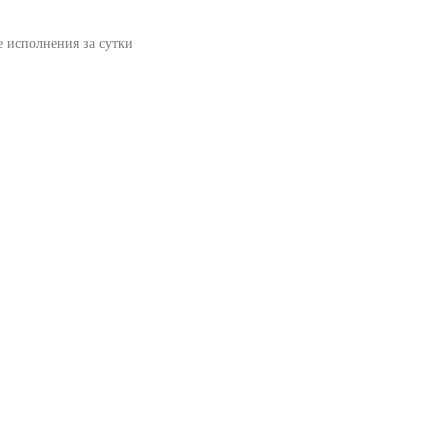
е исполнения за сутки