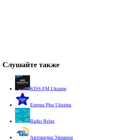
Слушайте также
KISS FM Ukraine
Europa Plus Ukraina
Radio Relax
Авторадио Украина