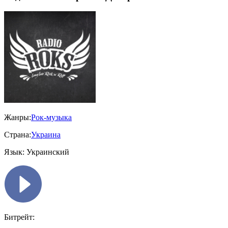
Жанры:
Рок-музыка
Страна:
Украина
Язык:
Украинский
Битрейт: