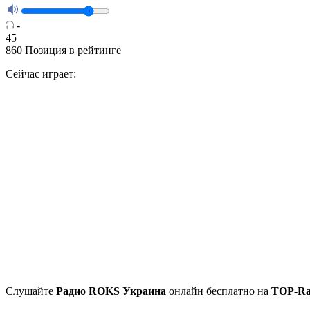
-
45
860
Позиция в рейтинге
Сейчас играет:
Cлушайте
Радио ROKS Украина
онлайн бесплатно на
TOP-Ra