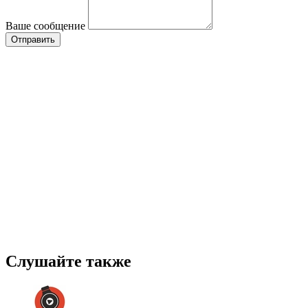
Ваше сообщение
Слушайте также