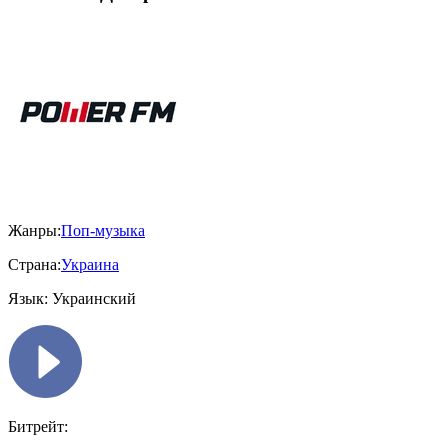
Жанры:
Поп-музыка
Страна:
Украина
Язык:
Украинский
Битрейт: