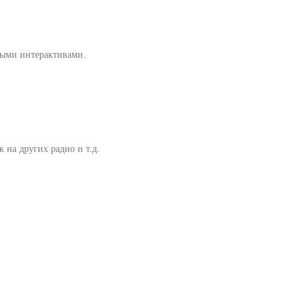
тыми интерактивами.
 на других радио и т.д.