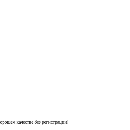
хорошем качестве без регистрации!