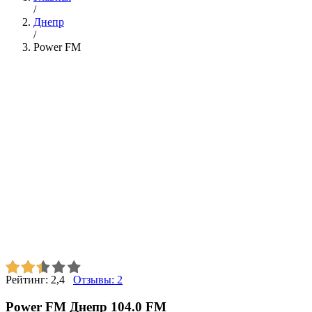
/
Днепр
/
Power FM
Рейтинг:
2,4
Отзывы:
2
Power FM Днепр 104.0 FM