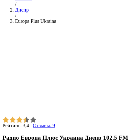
/
Днепр
/
Europa Plus Ukraina
Рейтинг:
3,4
Отзывы:
9
Радио Европа Плюс Украина Днепр 102.5 FM