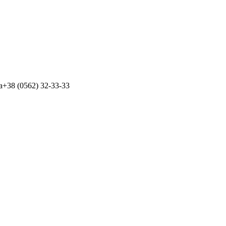
а+38 (0562) 32-33-33