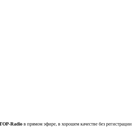
TOP-Radio
в прямом эфире, в хорошем качестве без регистрации