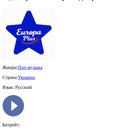
Жанры:
Поп-музыка
Страна:
Украина
Язык:
Русский
Битрейт: