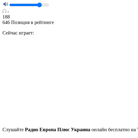
-
188
646
Позиция в рейтинге
Сейчас играет:
Cлушайте
Радио Европа Плюс Украина
онлайн бесплатно на