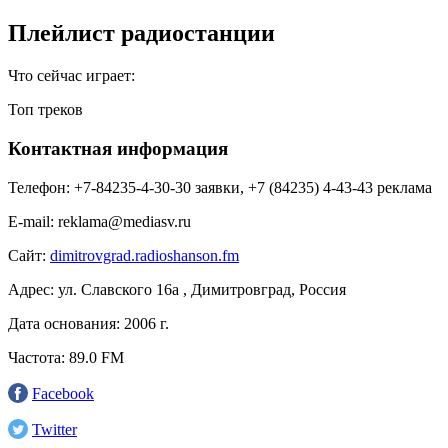
Плейлист радиостанции
Что сейчас играет:
Топ треков
Контактная информация
Телефон:
+7-84235-4-30-30 заявки, +7 (84235) 4-43-43 реклама
E-mail:
reklama@mediasv.ru
Сайт:
dimitrovgrad.radioshanson.fm
Адрес:
ул. Славского 16а , Димитровград, Россия
Дата основания:
2006 г.
Частота:
89.0 FM
Facebook
Twitter