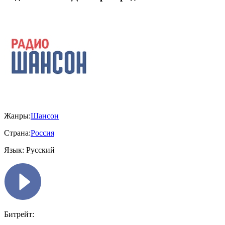
Жанры:
Шансон
Страна:
Россия
Язык:
Русский
Битрейт: