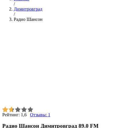
/
Димитровград
/
Радио Шансон
Рейтинг:
1,6
Отзывы:
1
Радио Шансон Димитровград 89.0 FM