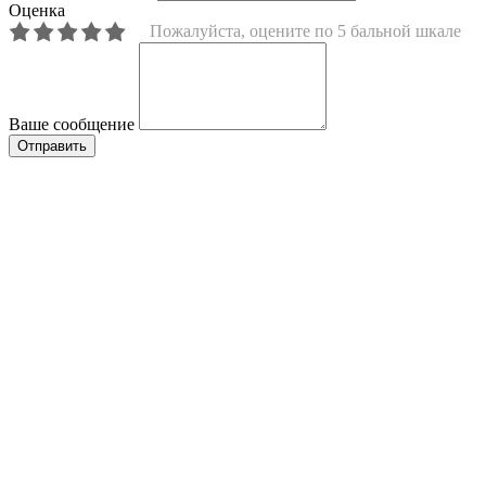
Оценка
Пожалуйста, оцените по 5 бальной шкале
Ваше сообщение