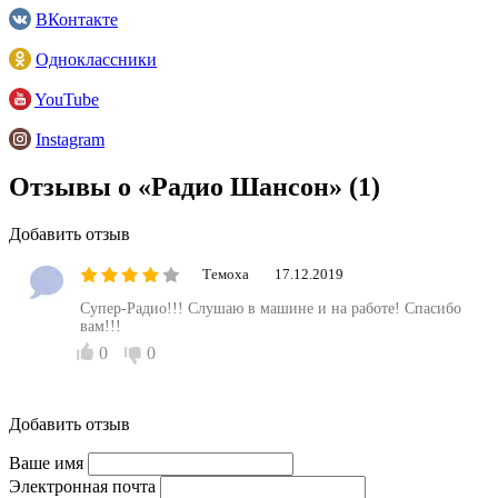
ВКонтакте
Одноклассники
YouTube
Instagram
Отзывы о «Радио Шансон»
(1)
Добавить отзыв
Темоха
17.12.2019
Супер-Радио!!! Слушаю в машине и на работе! Спасибо
вам!!!
0
0
Добавить отзыв
Ваше имя
Электронная почта