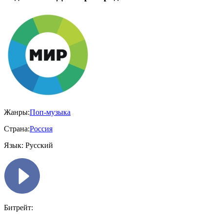
Жанры:
Поп-музыка
Страна:
Россия
Язык:
Русский
Битрейт: