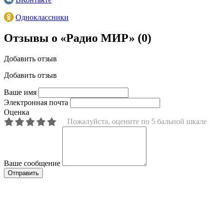
Одноклассники
Отзывы о «Радио МИР»
(0)
Добавить отзыв
Добавить отзыв
Ваше имя
Электронная почта
Оценка
Пожалуйста, оцените по 5 бальной шкале
Ваше сообщение