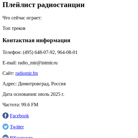
Плейлист радиостанции
Что сейчас играет:
Топ треков
Контактная информация
Телефон:
(495) 648-07-92, 964-08-01
E-mail:
radio_mir@intmir.ru
Сайт:
radiomir.fm
Адрес:
Димитровград, Россия
Дата основания:
июль 2025 г.
Частота:
99.6 FM
Facebook
Twitter
ВКонтакте