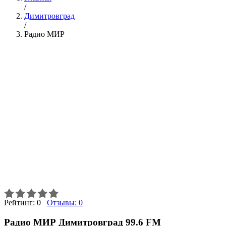
/
Димитровград
/
Радио МИР
Рейтинг:
0
Отзывы:
0
Радио МИР Димитровград 99.6 FM