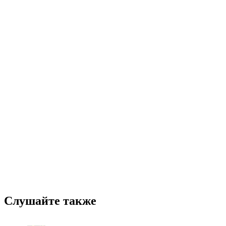
Слушайте также