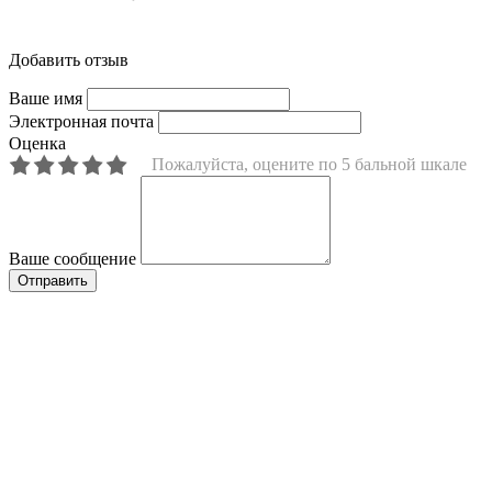
Добавить отзыв
Ваше имя
Электронная почта
Оценка
Пожалуйста, оцените по 5 бальной шкале
Ваше сообщение