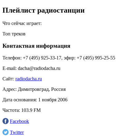
Плейлист радиостанции
Что сейчас играет:
Топ треков
Контактная информация
Телефон:
+7 (495) 925-33-17, эфир: +7 (495) 995-25-55
E-mail:
dacha@radiodacha.ru
Сайт:
radiodacha.ru
Адрес:
Димитровград, Россия
Дата основания:
1 ноября 2006
Частота:
103.9 FM
Facebook
Twitter