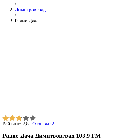
/
Димитровград
/
Радио Дача
Рейтинг:
2,8
Отзывы:
2
Радио Дача Димитровград 103.9 FM