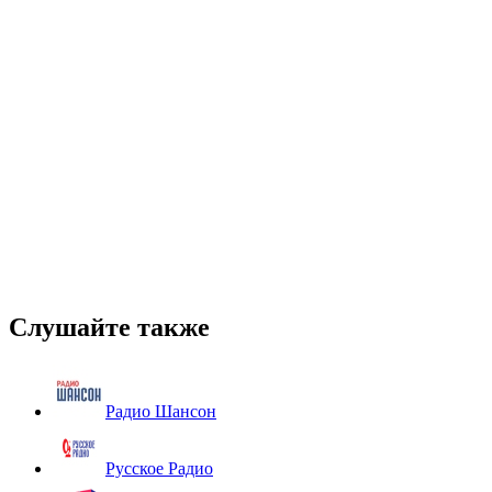
Слушайте также
Радио Шансон
Русское Радио