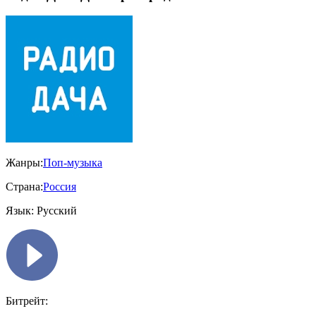
Жанры:
Поп-музыка
Страна:
Россия
Язык:
Русский
Битрейт: