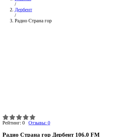
/
Дербент
/
Радио Страна гор
Рейтинг:
0
Отзывы:
0
Радио Страна гор Дербент 106.0 FM