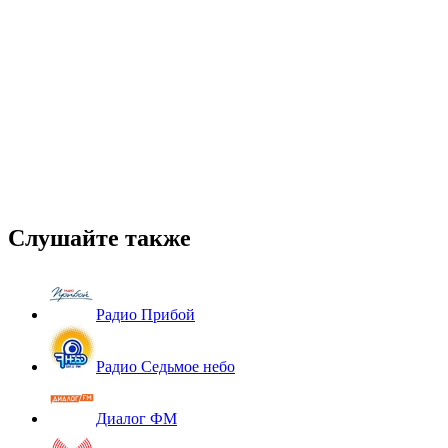
Слушайте также
Радио Прибой
Радио Седьмое небо
Диалог ФМ