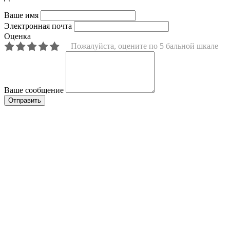
Ваше имя
Электронная почта
Оценка
Пожалуйста, оцените по 5 бальной шкале
Ваше сообщение