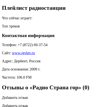
Плейлист радиостанции
Что сейчас играет:
Топ треков
Контактная информация
Телефон:
+7 (8722) 69-37-54
Сайт:
www.rgvktv.ru
Адрес:
Дербент, Россия
Дата основания:
2009 г.
Частота:
106.0 FM
Отзывы о «Радио Страна гор»
(0)
Добавить отзыв
Добавить отзыв