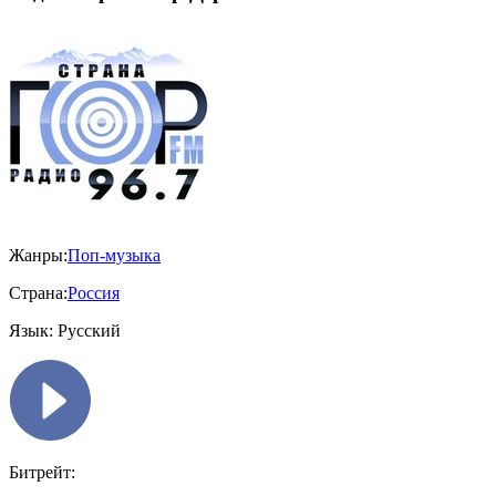
Жанры:
Поп-музыка
Страна:
Россия
Язык:
Русский
Битрейт: