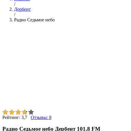
/
Дербент
/
Радио Седьмое небо
Рейтинг:
3,7
Отзывы:
8
Радио Седьмое небо Дербент 101.8 FM