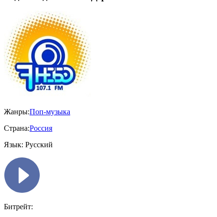
Жанры:
Поп-музыка
Страна:
Россия
Язык:
Русский
Битрейт: