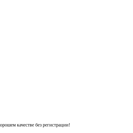
хорошем качестве без регистрации!