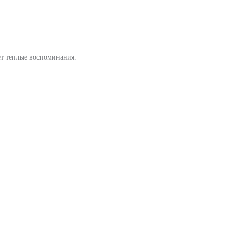
ет теплые воспоминания.