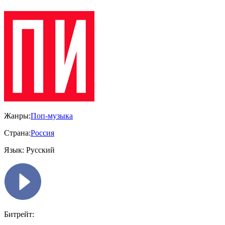
Жанры:
Поп-музыка
Страна:
Россия
Язык:
Русский
Битрейт: