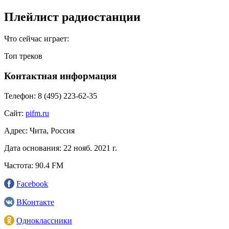
Плейлист радиостанции
Что сейчас играет:
Топ треков
Контактная информация
Телефон:
8 (495) 223-62-35
Сайт:
pifm.ru
Адрес:
Чита, Россия
Дата основания:
22 нояб. 2021 г.
Частота:
90.4 FM
Facebook
ВКонтакте
Одноклассники