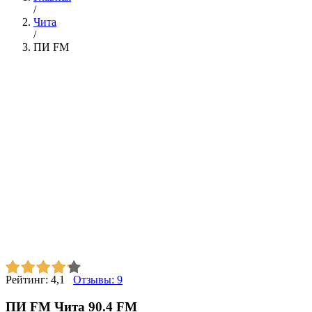
/
Чита
/
ПИ FM
Рейтинг:
4,1
Отзывы:
9
ПИ FM Чита 90.4 FM