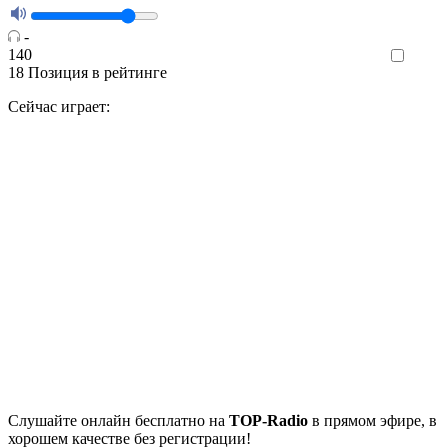
-
140
Like
18
Позиция в рейтинге
Сейчас играет:
Cлушайте
онлайн бесплатно на
TOP-Radio
в прямом эфире, в
хорошем качестве без регистрации!