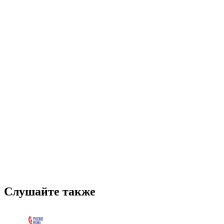
Слушайте также