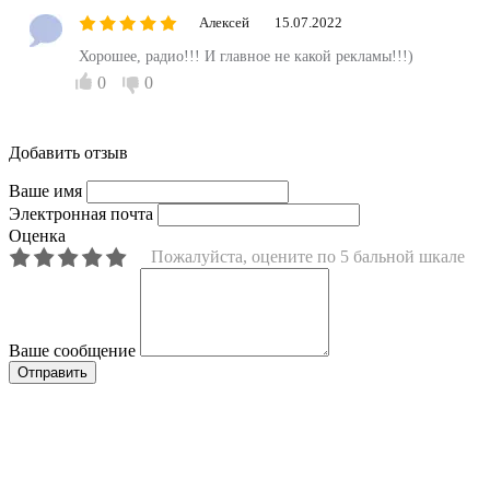
Алексей
15.07.2022
Хорошее, радио!!! И главное не какой рекламы!!!)
0
0
Добавить отзыв
Ваше имя
Электронная почта
Оценка
Пожалуйста, оцените по 5 бальной шкале
Ваше сообщение