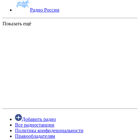
Радио России
Показать ещё
Добавить радио
Все радиостанции
Политика конфиденциальности
Правообладателям