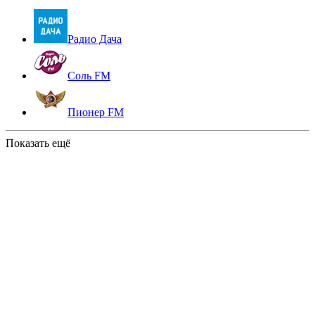
Радио Дача
Соль FM
Пионер FM
Показать ещё