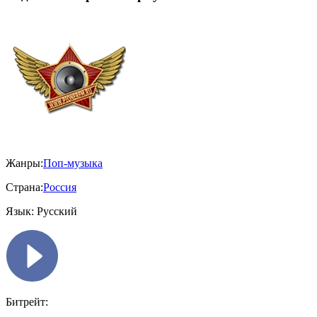
Жанры:
Поп-музыка
Страна:
Россия
Язык:
Русский
Битрейт: