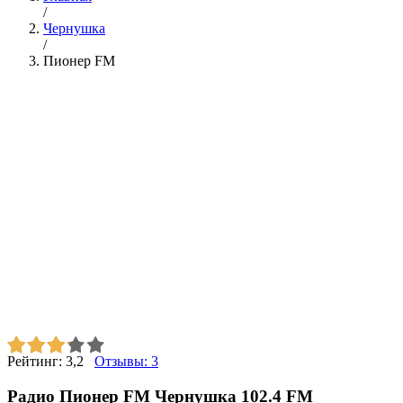
/
Чернушка
/
Пионер FM
Рейтинг:
3,2
Отзывы:
3
Радио Пионер FM Чернушка 102.4 FM