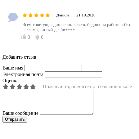
Данила
21.10.2020
Всем советую,радио огонь. Очень бодрит на работе и без
рекламы,чистый драйв++++
0
0
Добавить отзыв
Ваше имя
Электронная почта
Оценка
Пожалуйста, оцените по 5 бальной шкале
Ваше сообщение