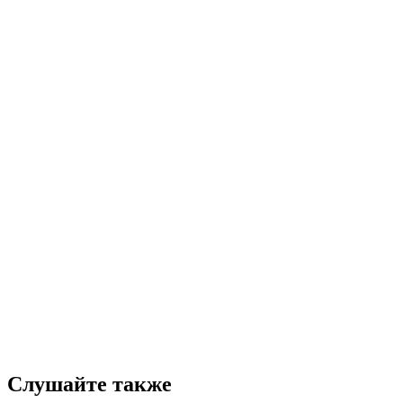
Слушайте также