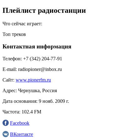
Плейлист радиостанции
Что сейчас играет:
Топ треков
Контактная информация
Телефон:
+7 (342) 204-77-91
E-mail:
radiopioner@inbox.ru
Сайт:
www.pionerfm.ru
Адрес:
Чернушка, Россия
Дата основания:
9 нояб. 2009 г.
Частота:
102.4 FM
Facebook
ВКонтакте