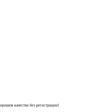
хорошем качестве без регистрации!