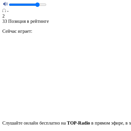
-
2
33
Позиция в рейтинге
Сейчас играет:
Cлушайте
онлайн бесплатно на
TOP-Radio
в прямом эфире, в 