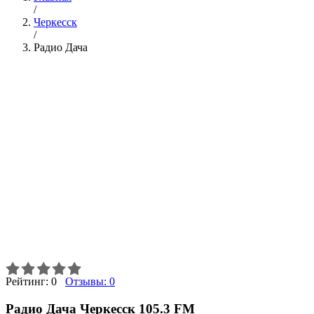
/
Черкесск
/
Радио Дача
Рейтинг:
0
Отзывы:
0
Радио Дача Черкесск 105.3 FM