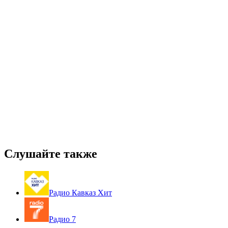
Слушайте также
Радио Кавказ Хит
Радио 7