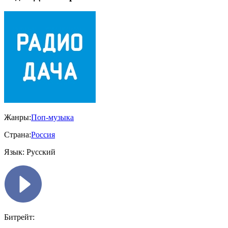
Жанры:
Поп-музыка
Страна:
Россия
Язык:
Русский
Битрейт: