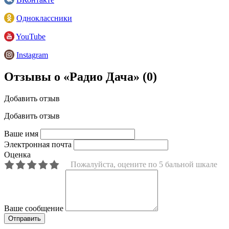
Одноклассники
YouTube
Instagram
Отзывы о «Радио Дача»
(0)
Добавить отзыв
Добавить отзыв
Ваше имя
Электронная почта
Оценка
Пожалуйста, оцените по 5 бальной шкале
Ваше сообщение