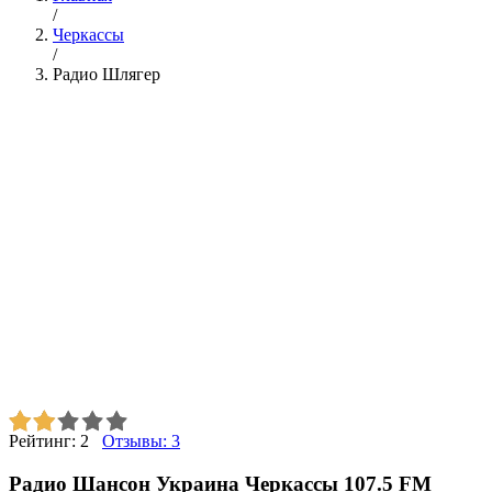
/
Черкассы
/
Радио Шлягер
Рейтинг:
2
Отзывы:
3
Радио Шансон Украина Черкассы 107.5 FM