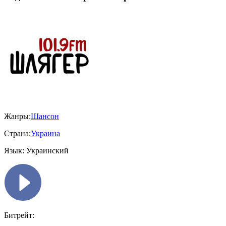
Жанры:
Шансон
Страна:
Украина
Язык:
Украинский
Битрейт: