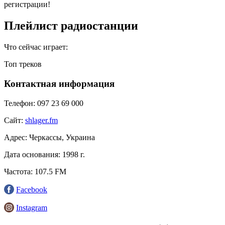
регистрации!
Плейлист радиостанции
Что сейчас играет:
Топ треков
Контактная информация
Телефон:
097 23 69 000
Сайт:
shlager.fm
Адрес:
Черкассы, Украина
Дата основания:
1998 г.
Частота:
107.5 FM
Facebook
Instagram