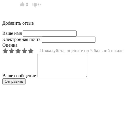
0
0
Добавить отзыв
Ваше имя
Электронная почта
Оценка
Пожалуйста, оцените по 5 бальной шкале
Ваше сообщение