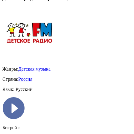
Жанры:
Детская музыка
Страна:
Россия
Язык:
Русский
Битрейт: