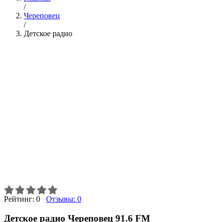
/
Череповец
/
Детское радио
Рейтинг:
0
Отзывы:
0
Детское радио Череповец 91.6 FM