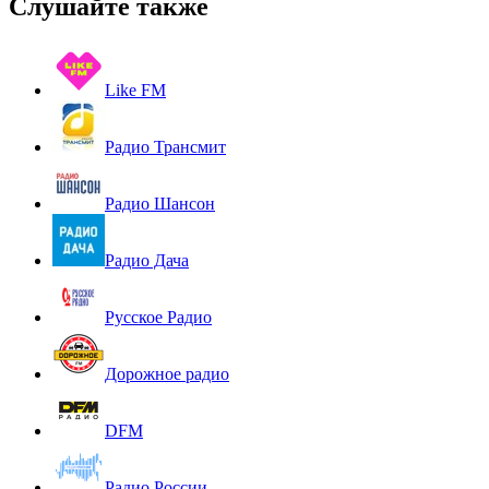
Слушайте также
Like FM
Радио Трансмит
Радио Шансон
Радио Дача
Русское Радио
Дорожное радио
DFM
Радио России