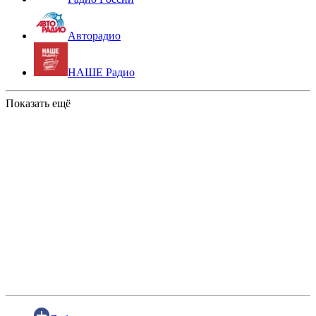
Авторадио
НАШЕ Радио
Показать ещё