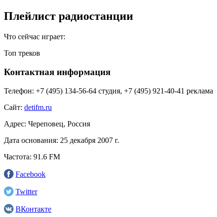
Плейлист радиостанции
Что сейчас играет:
Топ треков
Контактная информация
Телефон:
+7 (495) 134-56-64 студия, +7 (495) 921-40-41 реклама
Сайт:
detifm.ru
Адрес:
Череповец, Россия
Дата основания:
25 декабря 2007 г.
Частота:
91.6 FM
Facebook
Twitter
ВКонтакте