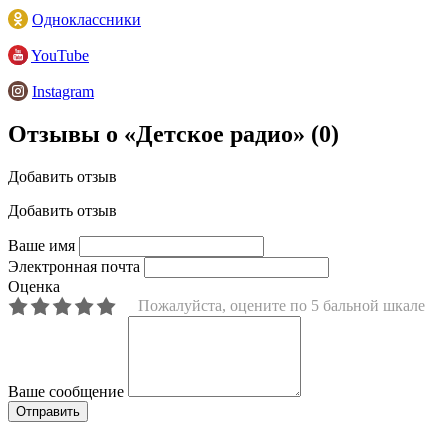
Одноклассники
YouTube
Instagram
Отзывы о «Детское радио»
(0)
Добавить отзыв
Добавить отзыв
Ваше имя
Электронная почта
Оценка
Пожалуйста, оцените по 5 бальной шкале
Ваше сообщение