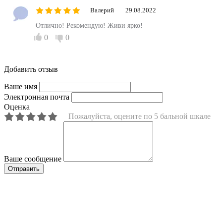
Валерий
29.08.2022
Отлично! Рекомендую! Живи ярко!
0
0
Добавить отзыв
Ваше имя
Электронная почта
Оценка
Пожалуйста, оцените по 5 бальной шкале
Ваше сообщение