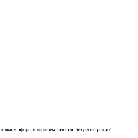
 прямом эфире, в хорошем качестве без регистрации!