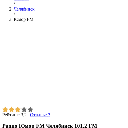
/
Челябинск
/
Юмор FM
Рейтинг:
3,2
Отзывы:
3
Радио Юмор FM Челябинск 101.2 FM