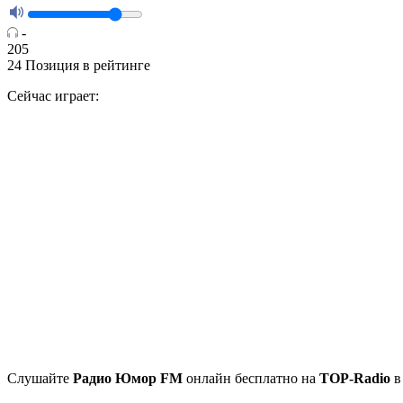
-
205
24
Позиция в рейтинге
Сейчас играет:
Cлушайте
Радио Юмор FM
онлайн бесплатно на
TOP-Radio
в