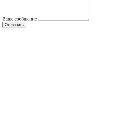
Ваше сообщение