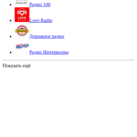
Радио 100
Love Radio
Дорожное радио
Радио Интерволна
Показать ещё