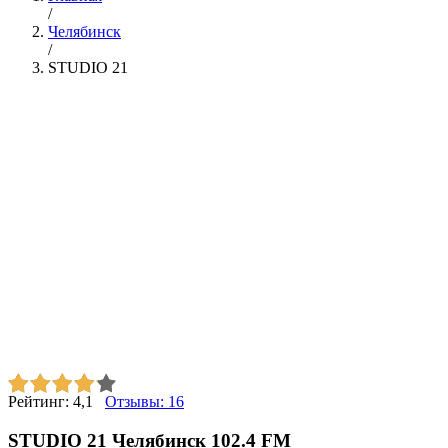
/
Челябинск
/
STUDIO 21
Рейтинг:
4,1
Отзывы:
16
STUDIO 21 Челябинск 102.4 FM