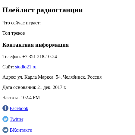
Плейлист радиостанции
Что сейчас играет:
Топ треков
Контактная информация
Телефон:
+7 351 218-10-24
Сайт:
studio21.ru
Адрес:
ул. Карла Маркса, 54, Челябинск, Россия
Дата основания:
21 дек. 2017 г.
Частота:
102.4 FM
Facebook
Twitter
ВКонтакте