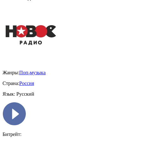
Жанры:
Поп-музыка
Страна:
Россия
Язык:
Русский
Битрейт: