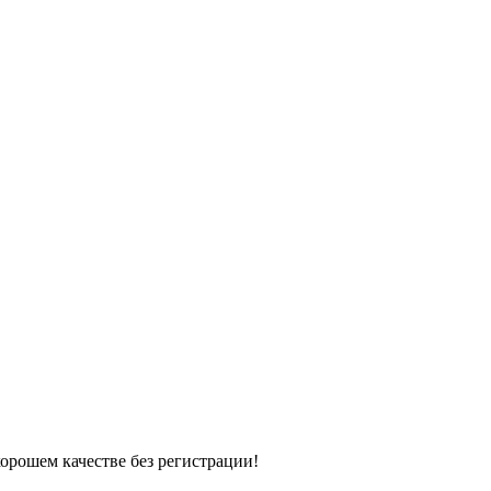
хорошем качестве без регистрации!