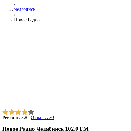
/
Челябинск
/
Новое Радио
Рейтинг:
3,8
Отзывы:
30
Новое Радио Челябинск 102.0 FM