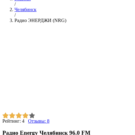
/
Челябинск
/
Радио ЭНЕРДЖИ (NRG)
Рейтинг:
4
Отзывы:
8
Радио Energy Челябинск 96.0 FM