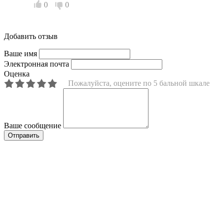
0
0
Добавить отзыв
Ваше имя
Электронная почта
Оценка
Пожалуйста, оцените по 5 бальной шкале
Ваше сообщение