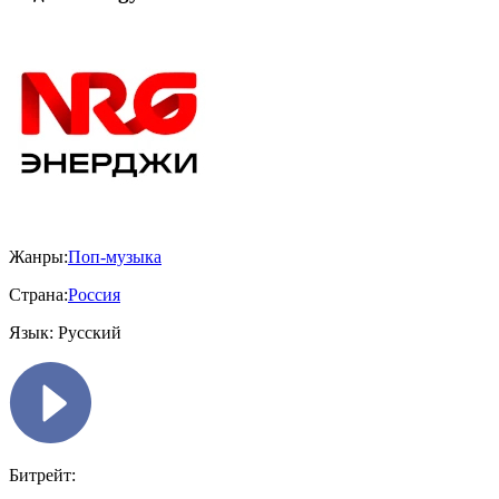
Жанры:
Поп-музыка
Страна:
Россия
Язык:
Русский
Битрейт: