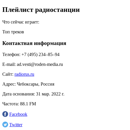
Плейлист радиостанции
Что сейчас играет:
Топ треков
Контактная информация
Телефон:
+7 (495) 234‒85‒94
E-mail:
ad.vesti@roden-media.ru
Сайт:
radiorus.ru
Адрес:
Чебоксары, Россия
Дата основания:
31 мар. 2022 г.
Частота:
88.1 FM
Facebook
Twitter