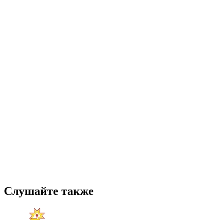
Слушайте также