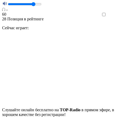
-
60
Like
28
Позиция в рейтинге
Сейчас играет:
Cлушайте
онлайн бесплатно на
TOP-Radio
в прямом эфире, в
хорошем качестве без регистрации!