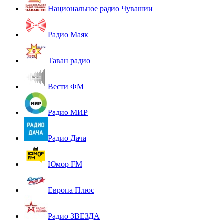
Национальное радио Чувашии
Радио Маяк
Таван радио
Вести ФМ
Радио МИР
Радио Дача
Юмор FM
Европа Плюс
Радио ЗВЕЗДА