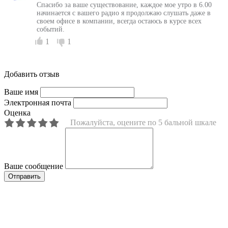
Спасибо за ваше существование, каждое мое утро в 6.00
начинается с вашего радио я продолжаю слушать даже в
своем офисе в компании, всегда остаюсь в курсе всех
событий.
1
1
Добавить отзыв
Ваше имя
Электронная почта
Оценка
Пожалуйста, оцените по 5 бальной шкале
Ваше сообщение