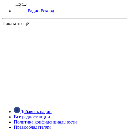
Радио Рекорд
Показать ещё
Добавить радио
Все радиостанции
Политика конфиденциальности
Правообладателям