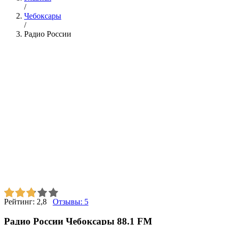
/
Чебоксары
/
Радио России
Рейтинг:
2,8
Отзывы:
5
Радио России Чебоксары 88.1 FM