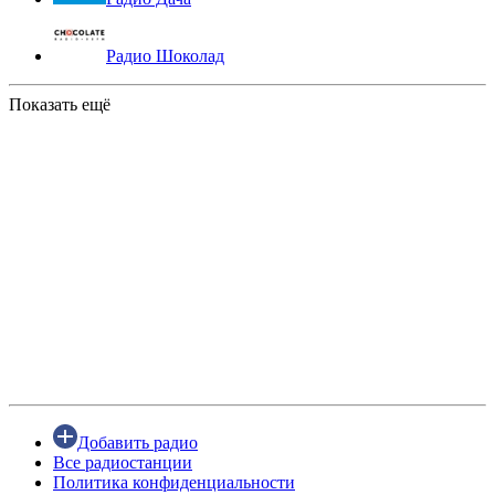
Радио Шоколад
Показать ещё
Добавить радио
Все радиостанции
Политика конфиденциальности