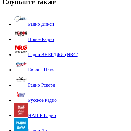
Слушайте также
Радио Дикси
Новое Радио
Радио ЭНЕРДЖИ (NRG)
Европа Плюс
Радио Рекорд
Русское Радио
НАШЕ Радио
Радио Дача