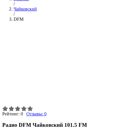
/
Чайковский
/
DFM
Рейтинг:
0
Отзывы:
0
Радио DFM Чайковский 101.5 FM