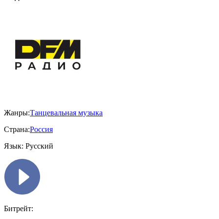
Жанры:
Танцевальная музыка
Страна:
Россия
Язык:
Русский
Битрейт: