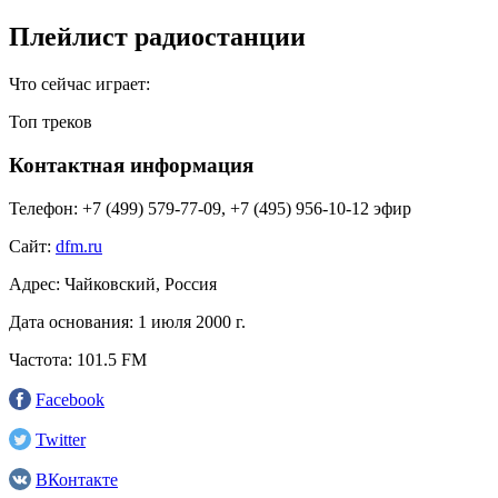
Плейлист радиостанции
Что сейчас играет:
Топ треков
Контактная информация
Телефон:
+7 (499) 579-77-09, +7 (495) 956-10-12 эфир
Сайт:
dfm.ru
Адрес:
Чайковский, Россия
Дата основания:
1 июля 2000 г.
Частота:
101.5 FM
Facebook
Twitter
ВКонтакте