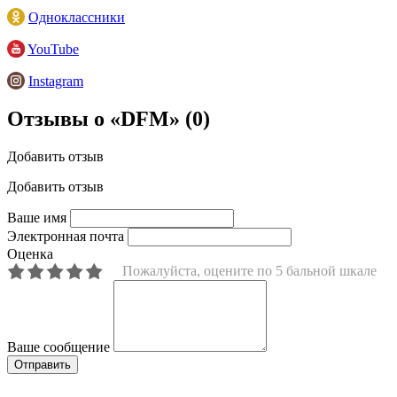
Одноклассники
YouTube
Instagram
Отзывы о «DFM»
(0)
Добавить отзыв
Добавить отзыв
Ваше имя
Электронная почта
Оценка
Пожалуйста, оцените по 5 бальной шкале
Ваше сообщение