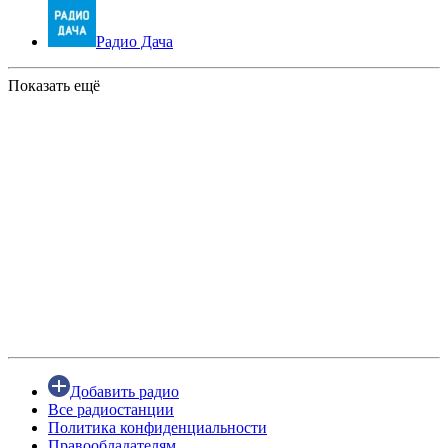
Радио Дача
Показать ещё
Добавить радио
Все радиостанции
Политика конфиденциальности
Правообладателям