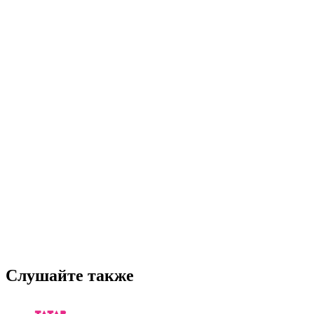
Слушайте также