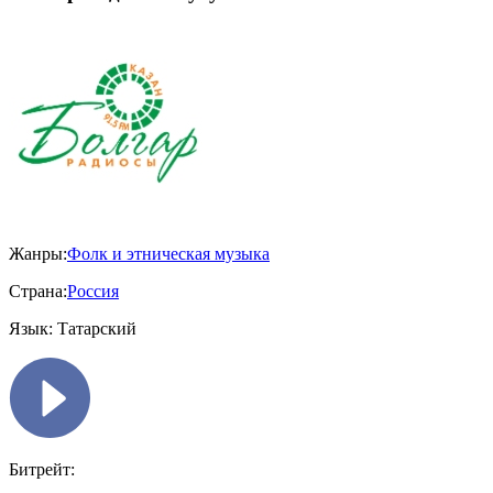
Жанры:
Фолк и этническая музыка
Страна:
Россия
Язык:
Татарский
Битрейт: