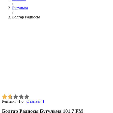
/
Бугульма
/
Болгар Радиосы
Рейтинг:
1,6
Отзывы:
1
Болгар Радиосы Бугульма 101.7 FM