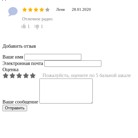
Леня
28.01.2020
Отличное радио.
1
1
Добавить отзыв
Ваше имя
Электронная почта
Оценка
Пожалуйста, оцените по 5 бальной шкале
Ваше сообщение