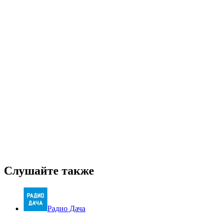
Слушайте также
Радио Дача