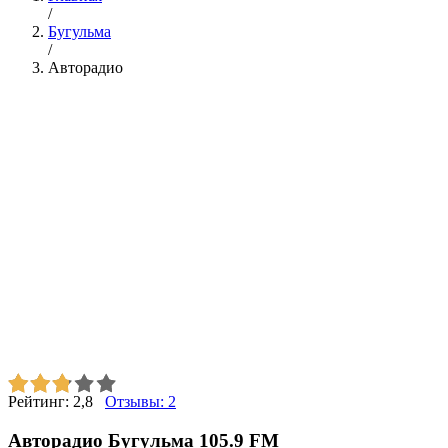
/
Бугульма
/
Авторадио
Рейтинг:
2,8
Отзывы:
2
Авторадио Бугульма 105.9 FM