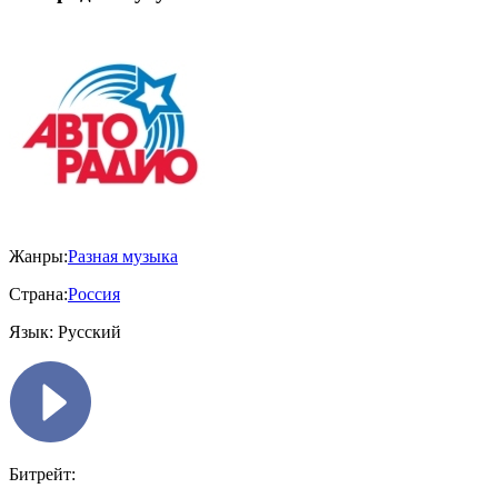
Жанры:
Разная музыка
Страна:
Россия
Язык:
Русский
Битрейт: