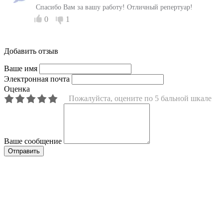
Спасибо Вам за вашу работу! Отличный репертуар!
0
1
Добавить отзыв
Ваше имя
Электронная почта
Оценка
Пожалуйста, оцените по 5 бальной шкале
Ваше сообщение