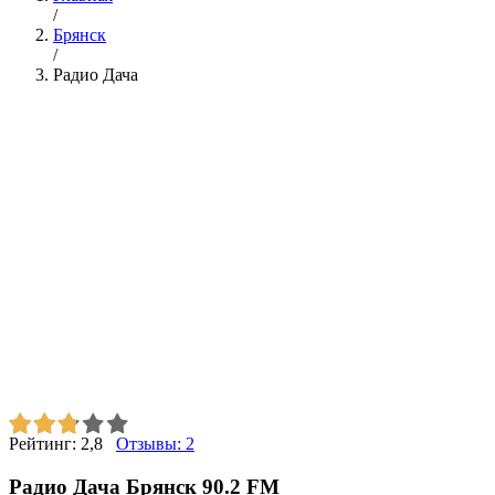
/
Брянск
/
Радио Дача
Рейтинг:
2,8
Отзывы:
2
Радио Дача Брянск 90.2 FM