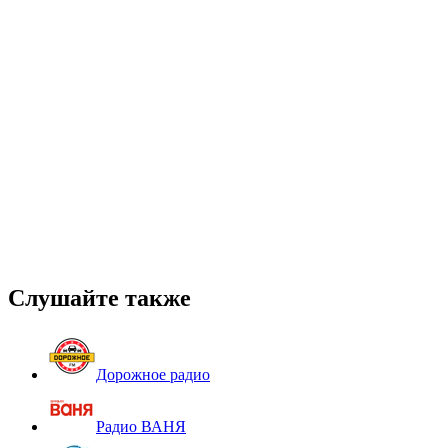
Слушайте также
Дорожное радио
Радио ВАНЯ