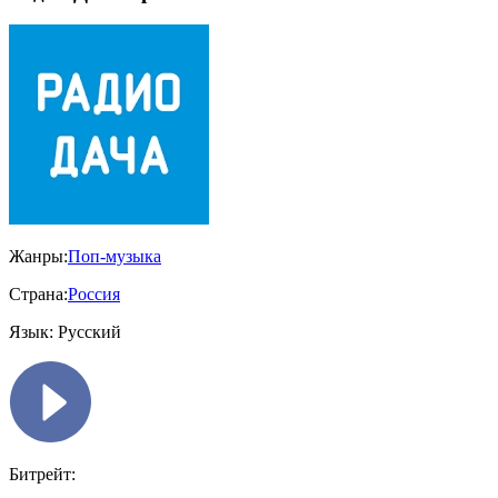
Жанры:
Поп-музыка
Страна:
Россия
Язык:
Русский
Битрейт: