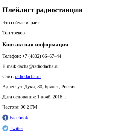
Плейлист радиостанции
Что сейчас играет:
Топ треков
Контактная информация
Телефон:
+7 (4832) 66–67–44
E-mail:
dacha@radiodacha.ru
Сайт:
radiodacha.ru
Адрес:
ул. Дуки, 80, Брянск, Россия
Дата основания:
1 нояб. 2016 г.
Частота:
90.2 FM
Facebook
Twitter