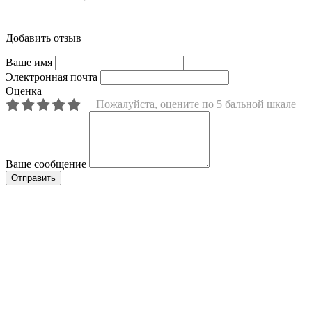
Добавить отзыв
Ваше имя
Электронная почта
Оценка
Пожалуйста, оцените по 5 бальной шкале
Ваше сообщение