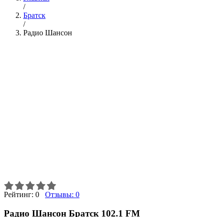
/
Братск
/
Радио Шансон
Рейтинг:
0
Отзывы:
0
Радио Шансон Братск 102.1 FM