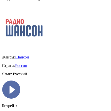
Жанры:
Шансон
Страна:
Россия
Язык:
Русский
Битрейт: