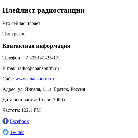
Плейлист радиостанции
Что сейчас играет:
Топ треков
Контактная информация
Телефон:
+7 3953 41-35-17
E-mail:
radio@chansonfm.ru
Сайт:
www.chansonfm.ru
Адрес:
ул. Янгеля, 111а, Братск, Россия
Дата основания:
15 авг. 2000 г.
Частота:
102.1 FM
Facebook
Twitter