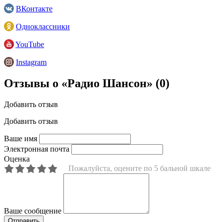
ВКонтакте
Одноклассники
YouTube
Instagram
Отзывы о «Радио Шансон»
(0)
Добавить отзыв
Добавить отзыв
Ваше имя
Электронная почта
Оценка
Пожалуйста, оцените по 5 бальной шкале
Ваше сообщение