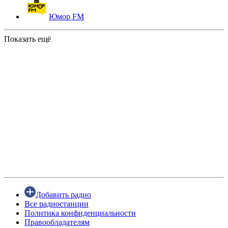
Юмор FM
Показать ещё
Добавить радио
Все радиостанции
Политика конфиденциальности
Правообладателям