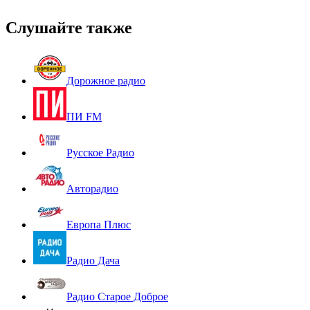
Слушайте также
Дорожное радио
ПИ FM
Русское Радио
Авторадио
Европа Плюс
Радио Дача
Радио Старое Доброе