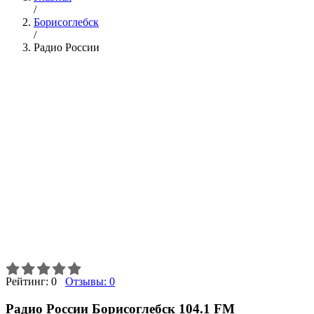
/
Борисоглебск
/
Радио России
Рейтинг:
0
Отзывы:
0
Радио России Борисоглебск 104.1 FM