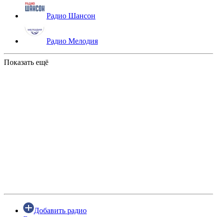
Радио Шансон
Радио Мелодия
Показать ещё
Добавить радио