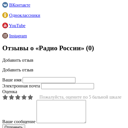
ВКонтакте
Одноклассники
YouTube
Instagram
Отзывы о «Радио России»
(0)
Добавить отзыв
Добавить отзыв
Ваше имя
Электронная почта
Оценка
Пожалуйста, оцените по 5 бальной шкале
Ваше сообщение