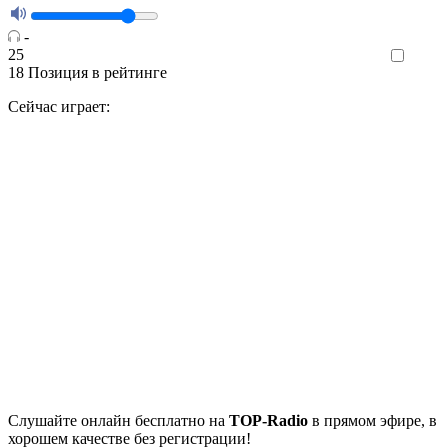
-
25
Like
18
Позиция в рейтинге
Сейчас играет:
Cлушайте
онлайн бесплатно на
TOP-Radio
в прямом эфире, в
хорошем качестве без регистрации!