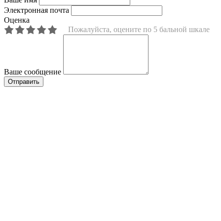
Электронная почта
Оценка
Пожалуйста, оцените по 5 бальной шкале
Ваше сообщение