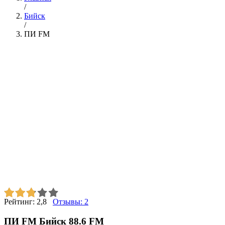
/
Бийск
/
ПИ FM
Рейтинг:
2,8
Отзывы:
2
ПИ FM Бийск 88.6 FM