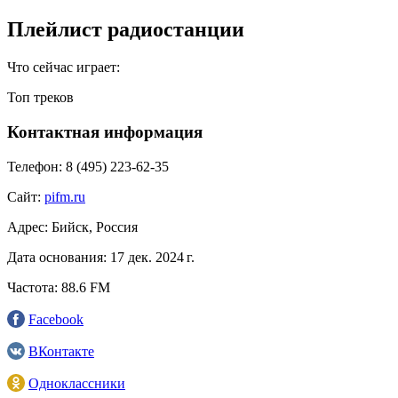
Плейлист радиостанции
Что сейчас играет:
Топ треков
Контактная информация
Телефон:
8 (495) 223-62-35
Сайт:
pifm.ru
Адрес:
Бийск, Россия
Дата основания:
17 дек. 2024 г.
Частота:
88.6 FM
Facebook
ВКонтакте
Одноклассники