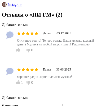
Instagram
Отзывы о «ПИ FM»
(2)
Добавить отзыв
Дарья
03.12.2025
Отличное радио! Теперь только Ваша музыка каждый
день!) Музыка на любой вкус и цвет! Рекомендую.
1
0
Павел
30.06.2025
хорошее радио ,оригинальная музыка!
1
0
Добавить отзыв
Ваше имя