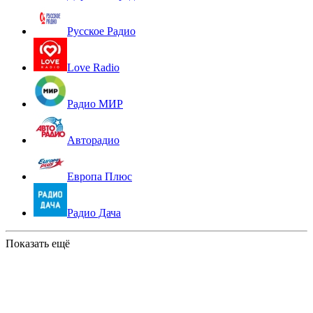
Русское Радио
Love Radio
Радио МИР
Авторадио
Европа Плюс
Радио Дача
Показать ещё