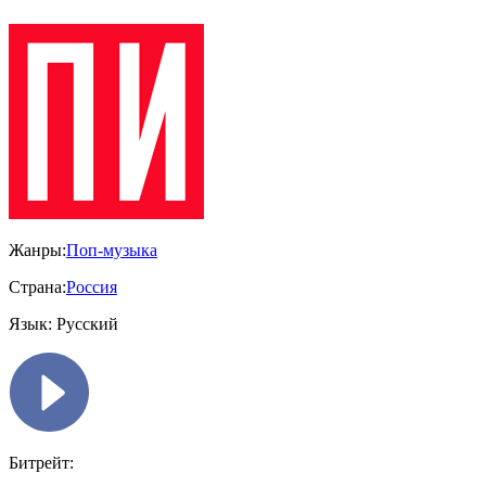
Жанры:
Поп-музыка
Страна:
Россия
Язык:
Русский
Битрейт: