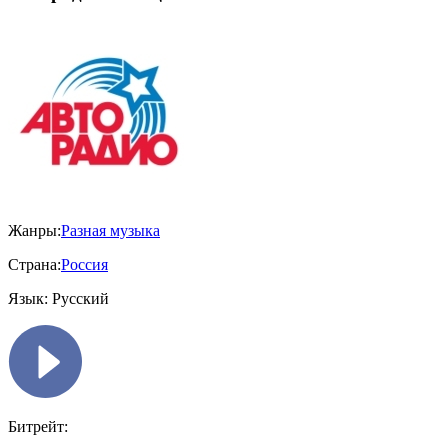
Жанры:
Разная музыка
Страна:
Россия
Язык:
Русский
Битрейт: