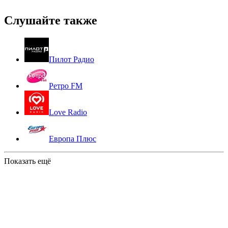
Слушайте также
Пилот Радио
Ретро FM
Love Radio
Европа Плюс
Показать ещё