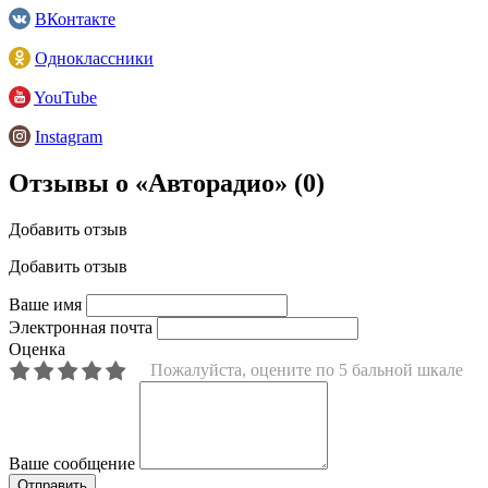
ВКонтакте
Одноклассники
YouTube
Instagram
Отзывы о «Авторадио»
(0)
Добавить отзыв
Добавить отзыв
Ваше имя
Электронная почта
Оценка
Пожалуйста, оцените по 5 бальной шкале
Ваше сообщение