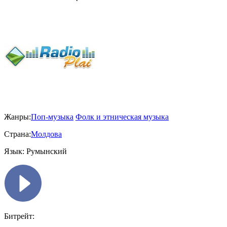
Жанры:
Поп-музыка
Фолк и этническая музыка
Страна:
Молдова
Язык:
Румынский
Битрейт: