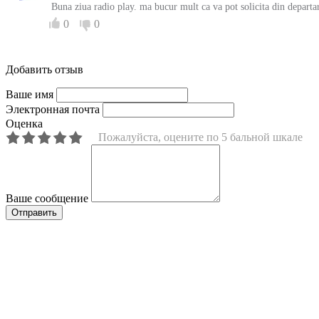
Buna ziua radio play. ma bucur mult ca va pot solicita din departa
0
0
Добавить отзыв
Ваше имя
Электронная почта
Оценка
Пожалуйста, оцените по 5 бальной шкале
Ваше сообщение