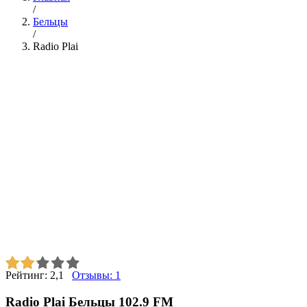
/
Бельцы
/
Radio Plai
Рейтинг:
2,1
Отзывы:
1
Radio Plai Бельцы 102.9 FM