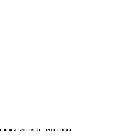
хорошем качестве без регистрации!