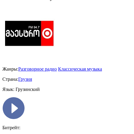
Жанры:
Разговорное радио
Классическая музыка
Страна:
Грузия
Язык:
Грузинский
Битрейт: