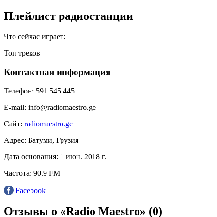
Плейлист радиостанции
Что сейчас играет:
Топ треков
Контактная информация
Телефон:
591 545 445
E-mail:
info@radiomaestro.ge
Сайт:
radiomaestro.ge
Адрес:
Батуми, Грузия
Дата основания:
1 июн. 2018 г.
Частота:
90.9 FM
Facebook
Отзывы о «Radio Maestro»
(0)