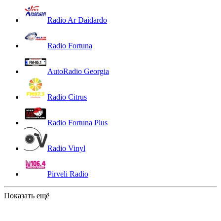
Radio Ar Daidardo
Radio Fortuna
AutoRadio Georgia
Radio Citrus
Radio Fortuna Plus
Radio Vinyl
Pirveli Radio
Показать ещё