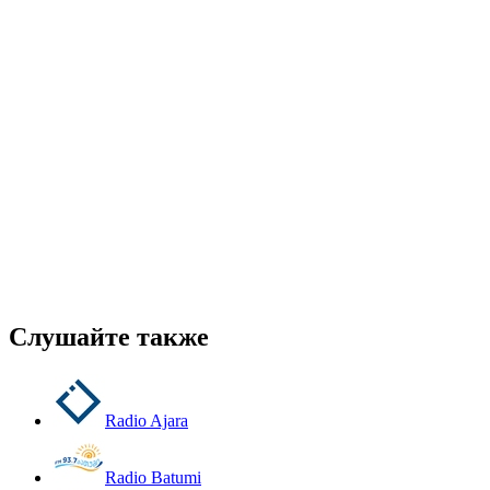
Слушайте также
Radio Ajara
Radio Batumi