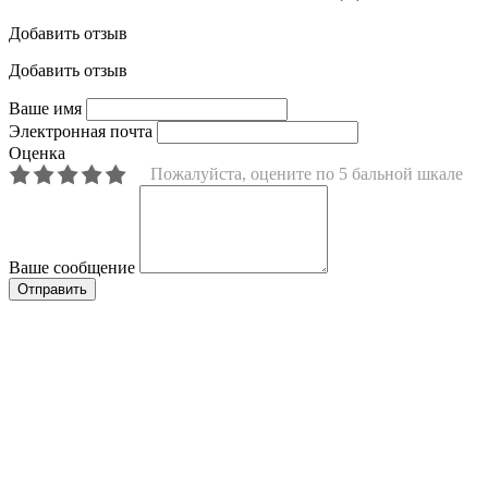
Добавить отзыв
Добавить отзыв
Ваше имя
Электронная почта
Оценка
Пожалуйста, оцените по 5 бальной шкале
Ваше сообщение