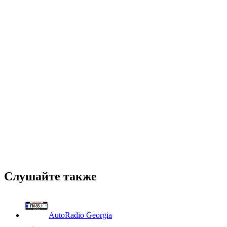
Слушайте также
AutoRadio Georgia