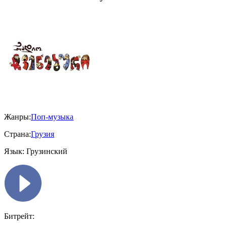
Жанры:
Поп-музыка
Страна:
Грузия
Язык:
Грузинский
Битрейт: