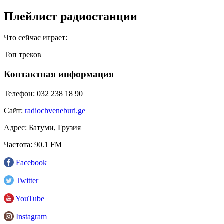
Плейлист радиостанции
Что сейчас играет:
Топ треков
Контактная информация
Телефон:
032 238 18 90
Сайт:
radiochveneburi.ge
Адрес:
Батуми, Грузия
Частота:
90.1 FM
Facebook
Twitter
YouTube
Instagram