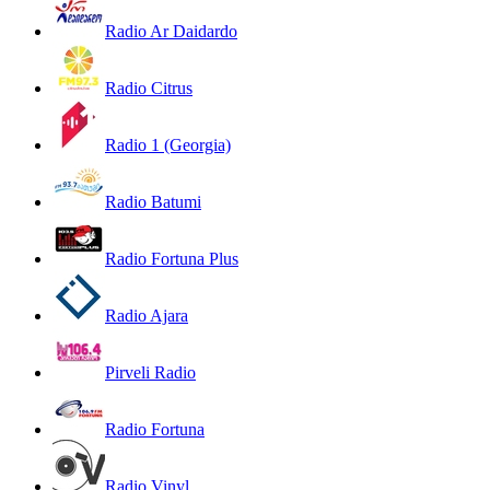
Radio Ar Daidardo
Radio Citrus
Radio 1 (Georgia)
Radio Batumi
Radio Fortuna Plus
Radio Ajara
Pirveli Radio
Radio Fortuna
Radio Vinyl