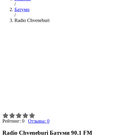
/
Батуми
/
Radio Chveneburi
Рейтинг:
0
Отзывы:
0
Radio Chveneburi Батуми 90.1 FM