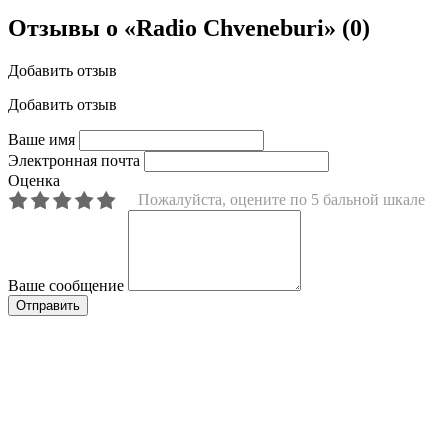
Отзывы о «Radio Chveneburi»
(0)
Добавить отзыв
Добавить отзыв
Ваше имя
Электронная почта
Оценка
Пожалуйста, оцените по 5 бальной шкале
Ваше сообщение