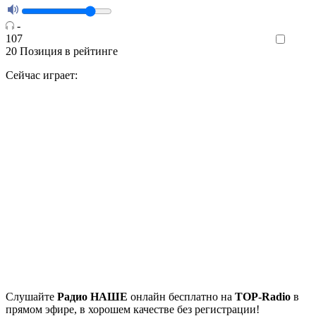
-
107
Like
20
Позиция в рейтинге
Сейчас играет:
Cлушайте
Радио НАШЕ
онлайн бесплатно на
TOP-Radio
в
прямом эфире, в хорошем качестве без регистрации!