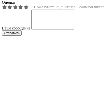
Оценка
Пожалуйста, оцените по 5 бальной шкале
Ваше сообщение