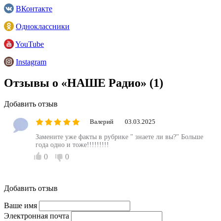
ВКонтакте
Одноклассники
YouTube
Instagram
Отзывы о «НАШЕ Радио»
(1)
Добавить отзыв
Валерий
03.03.2025
Замените уже факты в рубрике " знаете ли вы?" Больше
года одно и тоже!!!!!!!!!
0
0
Добавить отзыв
Ваше имя
Электронная почта