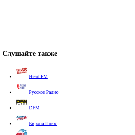
Слушайте также
Heart FM
Русское Радио
DFM
Европа Плюс