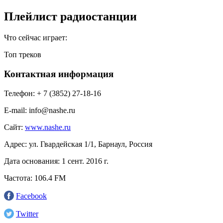
Плейлист радиостанции
Что сейчас играет:
Топ треков
Контактная информация
Телефон:
+ 7 (3852) 27-18-16
E-mail:
info@nashe.ru
Сайт:
www.nashe.ru
Адрес:
ул. Гвардейская 1/1, Барнаул, Россия
Дата основания:
1 сент. 2016 г.
Частота:
106.4 FM
Facebook
Twitter