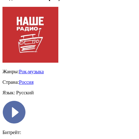
Жанры:
Рок-музыка
Страна:
Россия
Язык:
Русский
Битрейт: