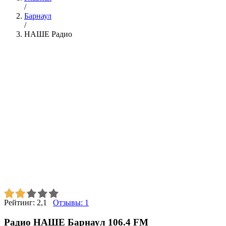
/
Барнаул
/
НАШЕ Радио
Рейтинг:
2,1
Отзывы:
1
Радио НАШЕ Барнаул 106.4 FM