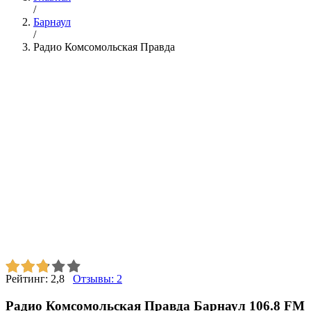
/
Барнаул
/
Радио Комсомольская Правда
Рейтинг:
2,8
Отзывы:
2
Радио Комсомольская Правда Барнаул 106.8 FM