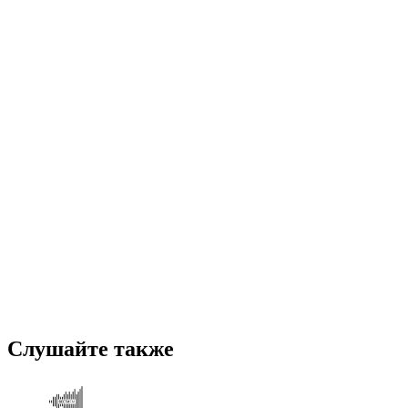
Слушайте также