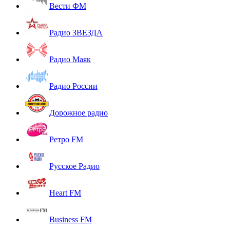
Вести ФМ
Радио ЗВЕЗДА
Радио Маяк
Радио России
Дорожное радио
Ретро FM
Русское Радио
Heart FM
Business FM