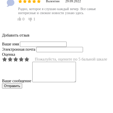
Валентин
29.09.2022
Радио, которое я слушаю каждый вечер. Все самые
интересные и свежие новости узнаю здесь.
0
1
Добавить отзыв
Ваше имя
Электронная почта
Оценка
Пожалуйста, оцените по 5 бальной шкале
Ваше сообщение