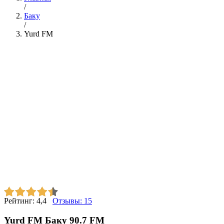
/
Баку
/
Yurd FM
Рейтинг:
4,4
Отзывы:
15
Yurd FM Баку 90.7 FM