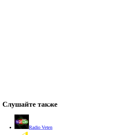
Слушайте также
Radio Veten