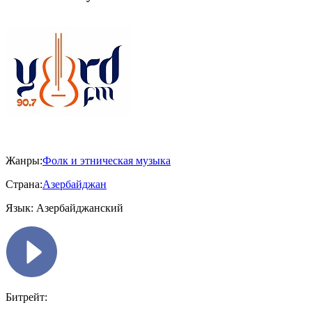
Жанры:
Фолк и этническая музыка
Страна:
Азербайджан
Язык:
Азербайджанский
Битрейт: