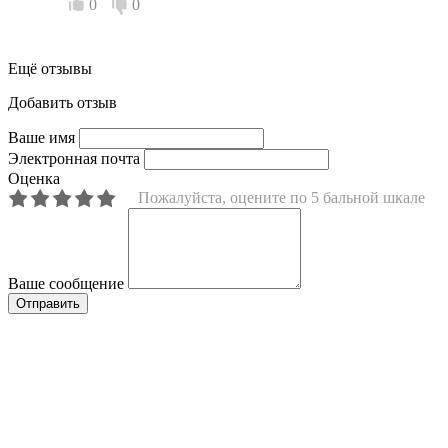
0
0
Ещё отзывы
Добавить отзыв
Ваше имя
Электронная почта
Оценка
Пожалуйста, оцените по 5 бальной шкале
Ваше сообщение