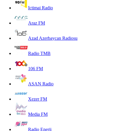
Ictimai Radio
Araz FM
Azad Azerbaycan Radiosu
Radio TMB
106 FM
ASAN Radio
Xezer FM
Media FM
Radio Enerji