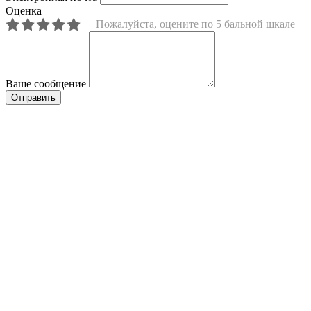
Оценка
Пожалуйста, оцените по 5 бальной шкале
Ваше сообщение