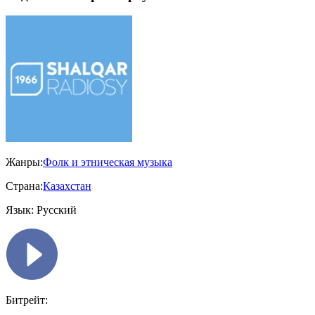
Жанры:
Фолк и этническая музыка
Страна:
Казахстан
Язык:
Русский
Битрейт: