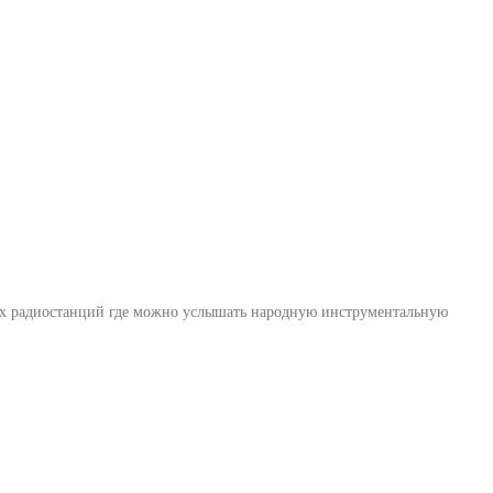
ких радиостанций где можно услышать народную инструментальную