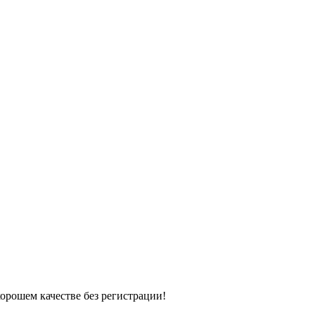
хорошем качестве без регистрации!