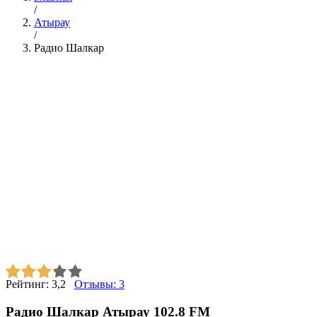
/
Атырау
/
Радио Шалкар
Рейтинг:
3,2
Отзывы:
3
Радио Шалкар Атырау 102.8 FM