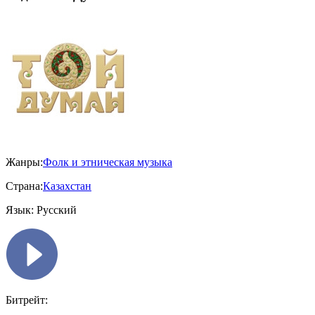
Жанры:
Фолк и этническая музыка
Страна:
Казахстан
Язык:
Русский
Битрейт: