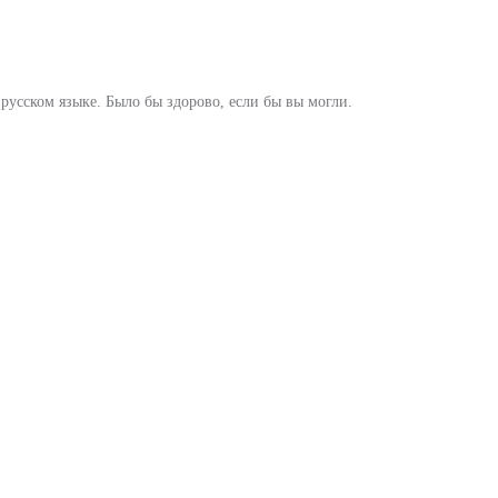
 русском языке. Было бы здорово, если бы вы могли.