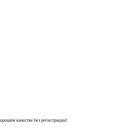
хорошем качестве без регистрации!