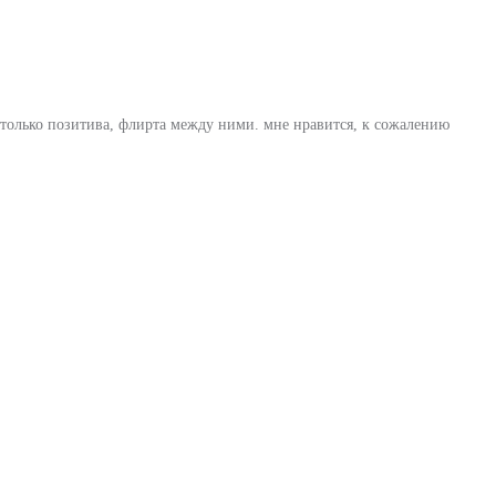
 столько позитива, флирта между ними. мне нравится, к сожалению