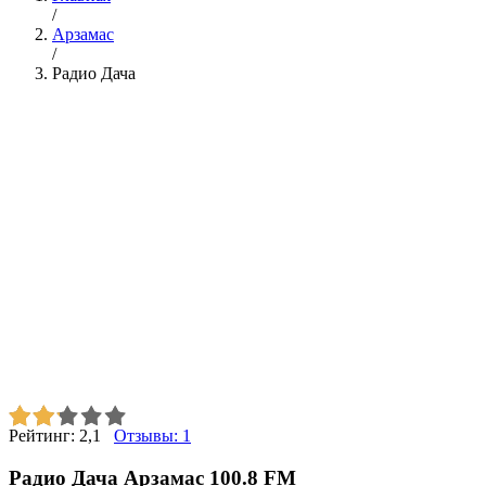
/
Арзамас
/
Радио Дача
Рейтинг:
2,1
Отзывы:
1
Радио Дача Арзамас 100.8 FM