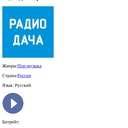
Жанры:
Поп-музыка
Страна:
Россия
Язык:
Русский
Битрейт: