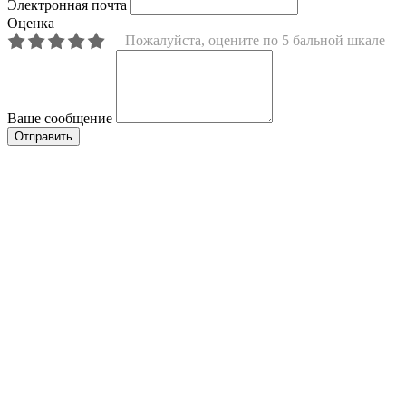
Электронная почта
Оценка
Пожалуйста, оцените по 5 бальной шкале
Ваше сообщение