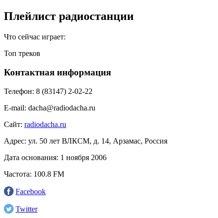
Плейлист радиостанции
Что сейчас играет:
Топ треков
Контактная информация
Телефон:
8 (83147) 2-02-22
E-mail:
dacha@radiodacha.ru
Сайт:
radiodacha.ru
Адрес:
ул. 50 лет ВЛКСМ, д. 14, Арзамас, Россия
Дата основания:
1 ноября 2006
Частота:
100.8 FM
Facebook
Twitter