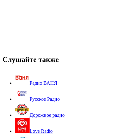
Слушайте также
Радио ВАНЯ
Русское Радио
Дорожное радио
Love Radio