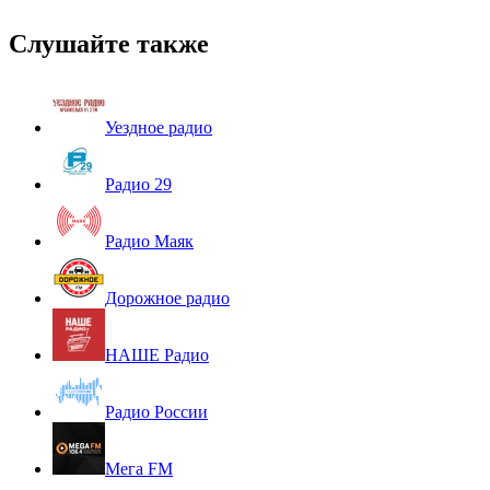
Слушайте также
Уездное радио
Радио 29
Радио Маяк
Дорожное радио
НАШЕ Радио
Радио России
Мега FM