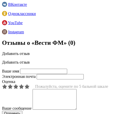
ВКонтакте
Одноклассники
YouTube
Instagram
Отзывы о «Вести ФМ»
(0)
Добавить отзыв
Добавить отзыв
Ваше имя
Электронная почта
Оценка
Пожалуйста, оцените по 5 бальной шкале
Ваше сообщение