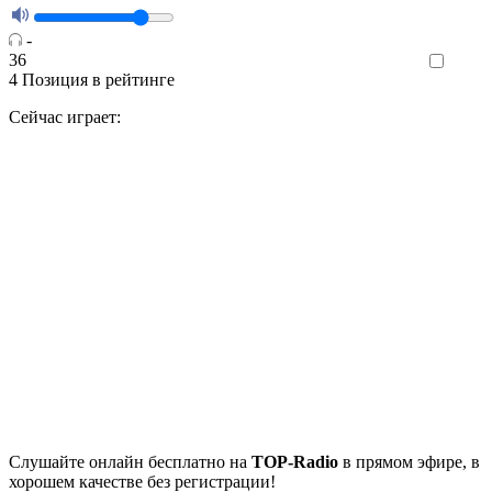
-
36
Like
4
Позиция в рейтинге
Сейчас играет:
Cлушайте
онлайн бесплатно на
TOP-Radio
в прямом эфире, в
хорошем качестве без регистрации!