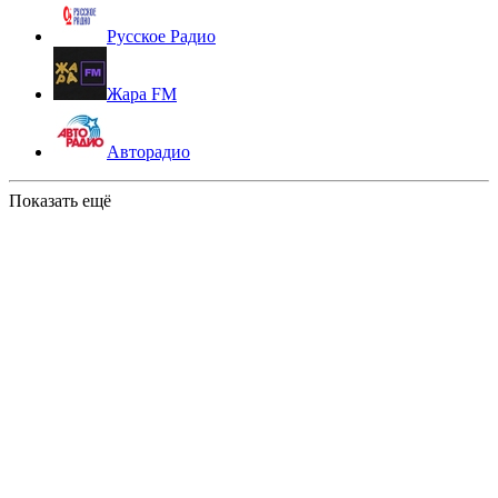
Русское Радио
Жара FM
Авторадио
Показать ещё