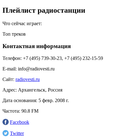
Плейлист радиостанции
Что сейчас играет:
Топ треков
Контактная информация
Телефон:
+7 (495) 739-30-23, +7 (495) 232-15-59
E-mail:
info@radiovesti.ru
Сайт:
radiovesti.ru
Адрес:
Архангельск, Россия
Дата основания:
5 февр. 2008 г.
Частота:
90.8 FM
Facebook
Twitter