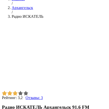
/
Архангельск
/
Радио ИСКАТЕЛЬ
Рейтинг:
3,2
Отзывы:
3
Радио ИСКАТЕЛЬ Архангельск 91.6 FM