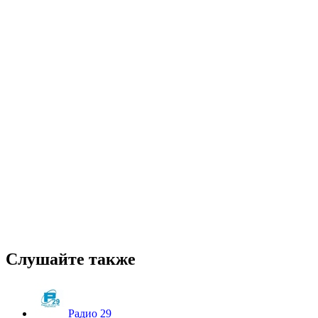
Слушайте также
Радио 29