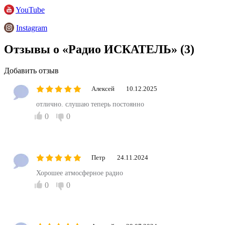
YouTube
Instagram
Отзывы о «Радио ИСКАТЕЛЬ»
(3)
Добавить отзыв
Алексей
10.12.2025
отлично. слушаю теперь постоянно
0
0
Петр
24.11.2024
Хорошее атмосферное радио
0
0