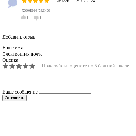
Алексей
29.07.2024
хорошее радио)
0
0
Добавить отзыв
Ваше имя
Электронная почта
Оценка
Пожалуйста, оцените по 5 бальной шкале
Ваше сообщение