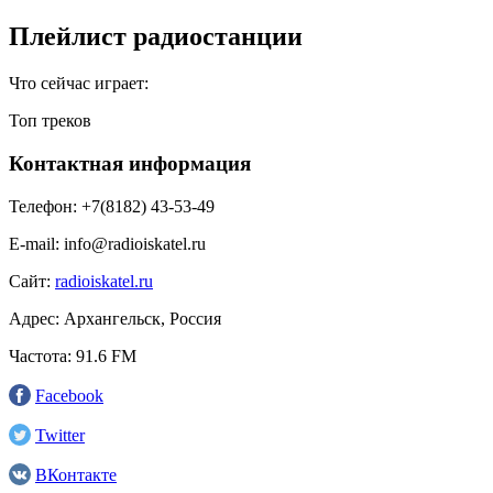
Плейлист радиостанции
Что сейчас играет:
Топ треков
Контактная информация
Телефон:
+7(8182) 43-53-49
E-mail:
info@radioiskatel.ru
Сайт:
radioiskatel.ru
Адрес:
Архангельск, Россия
Частота:
91.6 FM
Facebook
Twitter
ВКонтакте