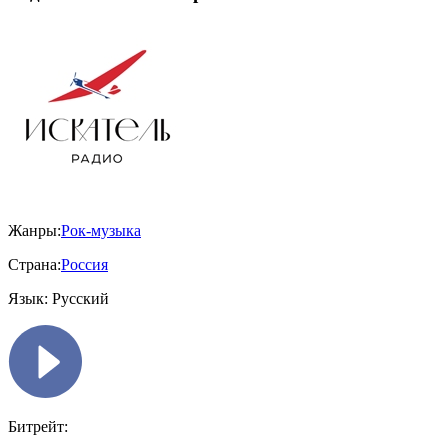
Жанры:
Рок-музыка
Страна:
Россия
Язык:
Русский
Битрейт: