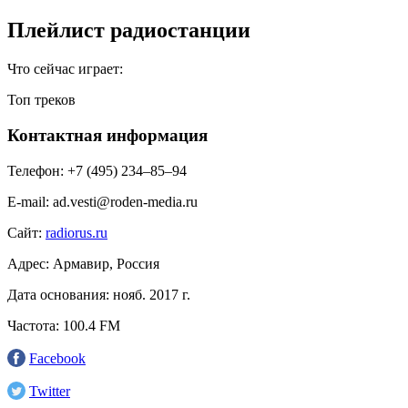
Плейлист радиостанции
Что сейчас играет:
Топ треков
Контактная информация
Телефон:
+7 (495) 234‒85‒94
E-mail:
ad.vesti@roden-media.ru
Сайт:
radiorus.ru
Адрес:
Армавир, Россия
Дата основания:
нояб. 2017 г.
Частота:
100.4 FM
Facebook
Twitter