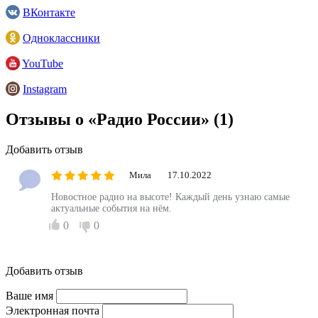
ВКонтакте
Одноклассники
YouTube
Instagram
Отзывы о «Радио России»
(1)
Добавить отзыв
Мила
17.10.2022
Новостное радио на высоте! Каждый день узнаю самые
актуальные события на нём.
0
0
Добавить отзыв
Ваше имя
Электронная почта