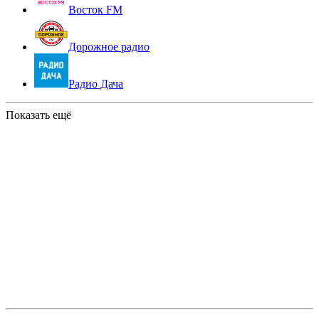
Восток FM
Дорожное радио
Радио Дача
Показать ещё