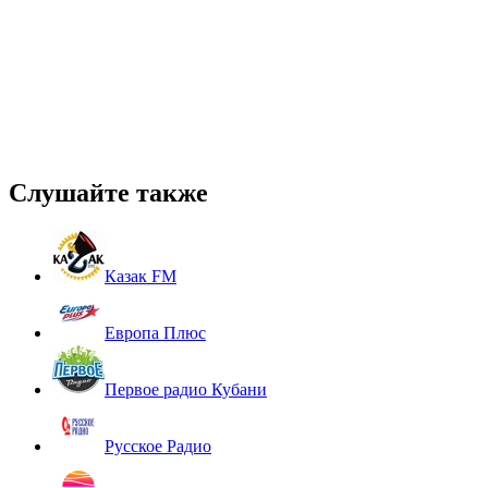
Слушайте также
Казак FM
Европа Плюс
Первое радио Кубани
Русское Радио