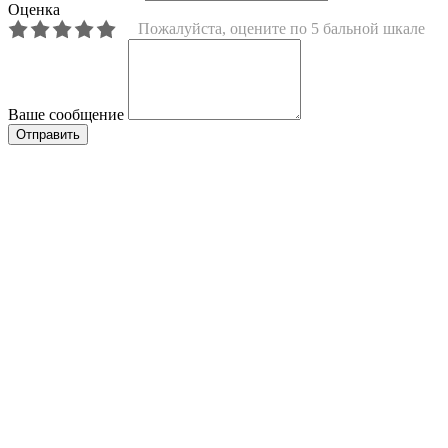
Оценка
Пожалуйста, оцените по 5 бальной шкале
Ваше сообщение