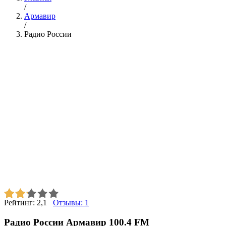
/
Армавир
/
Радио России
Рейтинг:
2,1
Отзывы:
1
Радио России Армавир 100.4 FM