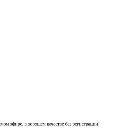
мом эфире, в хорошем качестве без регистрации!