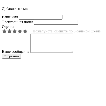
Добавить отзыв
Ваше имя
Электронная почта
Оценка
Пожалуйста, оцените по 5 бальной шкале
Ваше сообщение