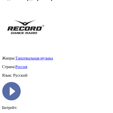
Жанры:
Танцевальная музыка
Страна:
Россия
Язык:
Русский
Битрейт: