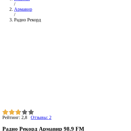
/
Армавир
/
Радио Рекорд
Рейтинг:
2,8
Отзывы:
2
Радио Рекорд Армавир 98.9 FM