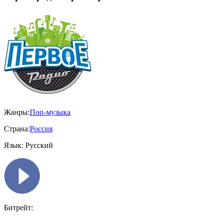
Жанры:
Поп-музыка
Страна:
Россия
Язык:
Русский
Битрейт: