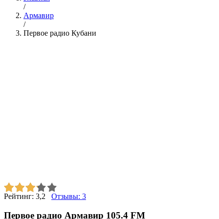
/
Армавир
/
Первое радио Кубани
Рейтинг:
3,2
Отзывы:
3
Первое радио Армавир 105.4 FM