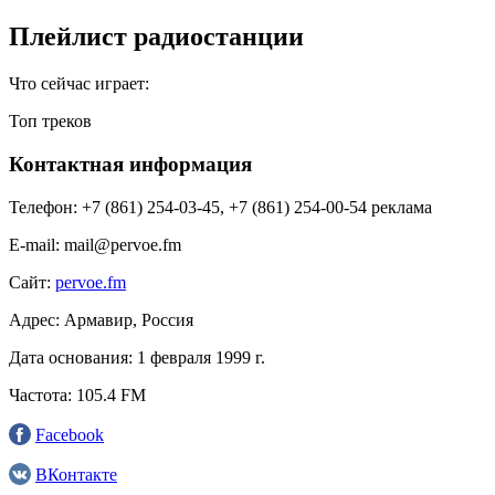
Плейлист радиостанции
Что сейчас играет:
Топ треков
Контактная информация
Телефон:
+7 (861) 254-03-45, +7 (861) 254-00-54 реклама
E-mail:
mail@pervoe.fm
Сайт:
pervoe.fm
Адрес:
Армавир, Россия
Дата основания:
1 февраля 1999 г.
Частота:
105.4 FM
Facebook
ВКонтакте