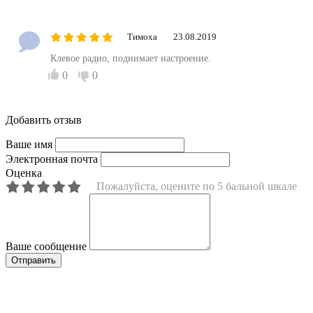
Тимоха
23.08.2019
Клевое радио, поднимает настроение.
0
0
Добавить отзыв
Ваше имя
Электронная почта
Оценка
Пожалуйста, оцените по 5 бальной шкале
Ваше сообщение