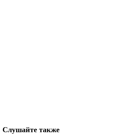
Слушайте также