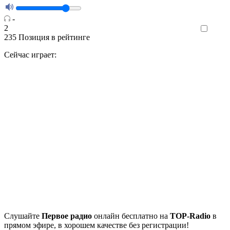
-
2
Like
235
Позиция в рейтинге
Сейчас играет:
Cлушайте
Первое радио
онлайн бесплатно на
TOP-Radio
в
прямом эфире, в хорошем качестве без регистрации!