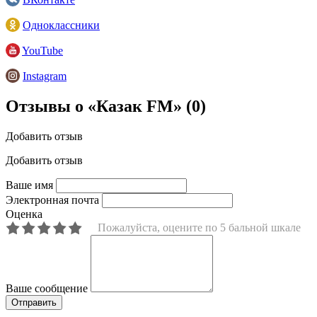
Одноклассники
YouTube
Instagram
Отзывы о «Казак FM»
(0)
Добавить отзыв
Добавить отзыв
Ваше имя
Электронная почта
Оценка
Пожалуйста, оцените по 5 бальной шкале
Ваше сообщение