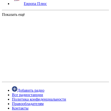
Европа Плюс
Показать ещё
Добавить радио
Все радиостанции
Политика конфиденциальности
Правообладателям
Контакты