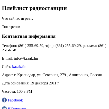
Плейлист радиостанции
Что сейчас играет:
Топ треков
Контактная информация
Телефон:
(861) 255-69-59, эфир: (861) 255-69-29, реклама: (861)
251-61-81
E-mail:
info@kazak.fm
Сайт:
kazak.fm
Адрес:
г. Краснодар, ул. Северная, 279 , Апшеронск, Россия
Дата основания:
19 декабря 2011 г.
Частота:
100.3 FM
Facebook
ВКонтакте