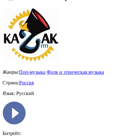
Жанры:
Поп-музыка
Фолк и этническая музыка
Страна:
Россия
Язык:
Русский
Битрейт: