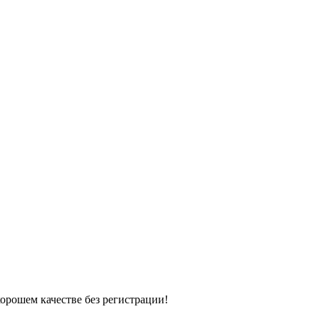
хорошем качестве без регистрации!