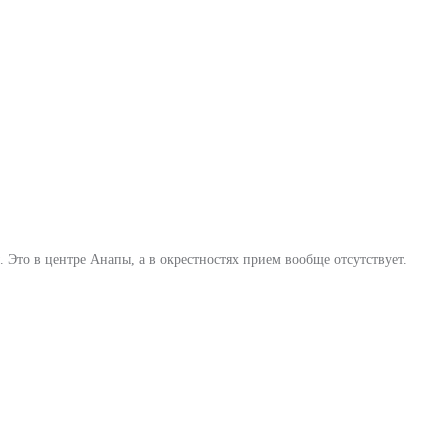
Это в центре Анапы, а в окрестностях прием вообще отсутствует.