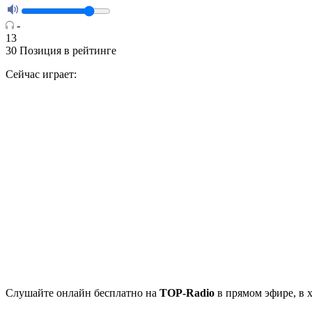
-
13
30
Позиция в рейтинге
Сейчас играет:
Cлушайте
онлайн бесплатно на
TOP-Radio
в прямом эфире, в 