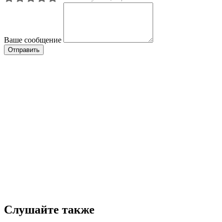
Ваше сообщение
Слушайте также