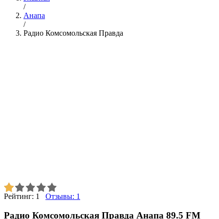
/
Анапа
/
Радио Комсомольская Правда
Рейтинг:
1
Отзывы:
1
Радио Комсомольская Правда Анапа 89.5 FM