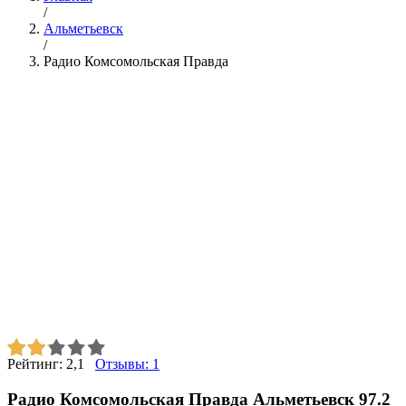
/
Альметьевск
/
Радио Комсомольская Правда
Рейтинг:
2,1
Отзывы:
1
Радио Комсомольская Правда Альметьевск 97.2