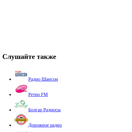
Слушайте также
Радио Шансон
Ретро FM
Болгар Радиосы
Дорожное радио