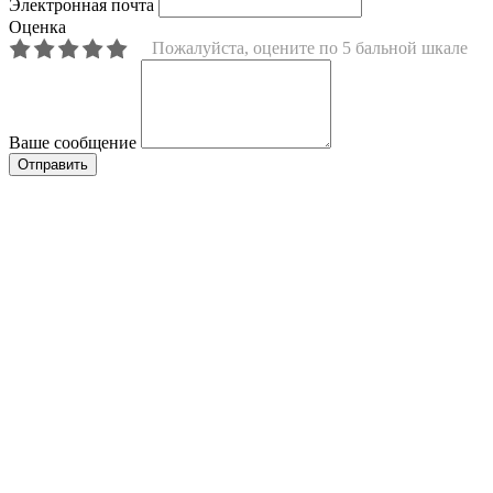
Электронная почта
Оценка
Пожалуйста, оцените по 5 бальной шкале
Ваше сообщение