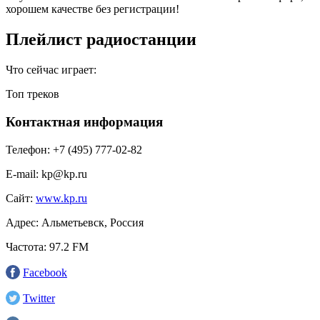
хорошем качестве без регистрации!
Плейлист радиостанции
Что сейчас играет:
Топ треков
Контактная информация
Телефон:
+7 (495) 777-02-82
E-mail:
kp@kp.ru
Сайт:
www.kp.ru
Адрес:
Альметьевск, Россия
Частота:
97.2 FM
Facebook
Twitter