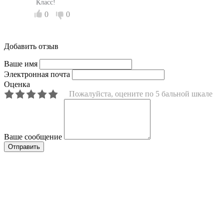
Класс!
0
0
Добавить отзыв
Ваше имя
Электронная почта
Оценка
Пожалуйста, оцените по 5 бальной шкале
Ваше сообщение