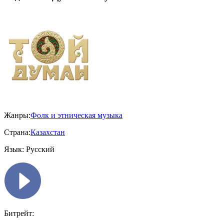
Жанры:
Фолк и этническая музыка
Страна:
Казахстан
Язык:
Русский
Битрейт: